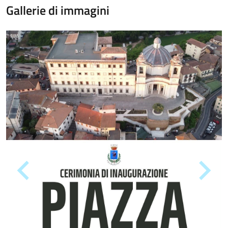
Gallerie di immagini