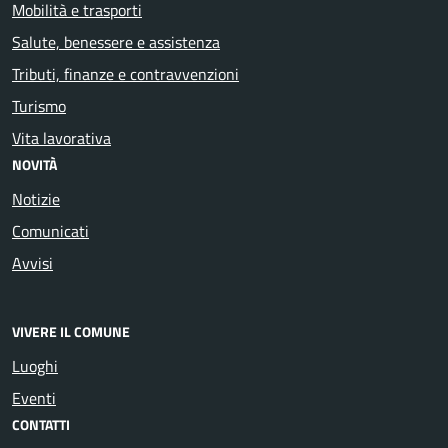
Mobilità e trasporti
Salute, benessere e assistenza
Tributi, finanze e contravvenzioni
Turismo
Vita lavorativa
NOVITÀ
Notizie
Comunicati
Avvisi
VIVERE IL COMUNE
Luoghi
Eventi
CONTATTI