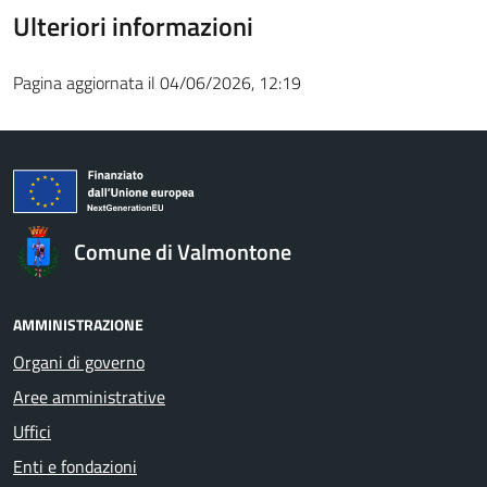
Ulteriori informazioni
Pagina aggiornata il 04/06/2026, 12:19
Comune di Valmontone
AMMINISTRAZIONE
Organi di governo
Aree amministrative
Uffici
Enti e fondazioni