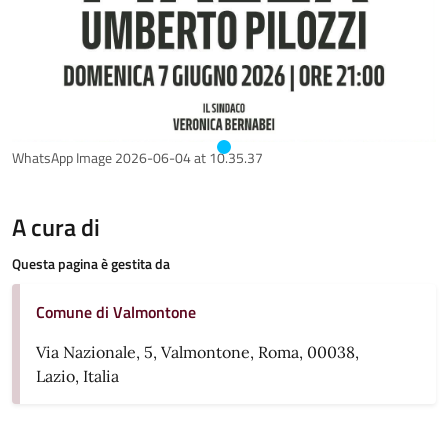
WhatsApp Image 2026-06-04 at 10.35.37
A cura di
Questa pagina è gestita da
Comune di Valmontone
Via Nazionale, 5, Valmontone, Roma, 00038,
Lazio, Italia