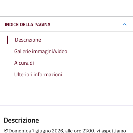
INDICE DELLA PAGINA
Descrizione
Gallerie immagini/video
A cura di
Ulteriori informazioni
Descrizione
🌸Domenica 7 giugno 2026, alle ore 21:00, vi aspettiamo