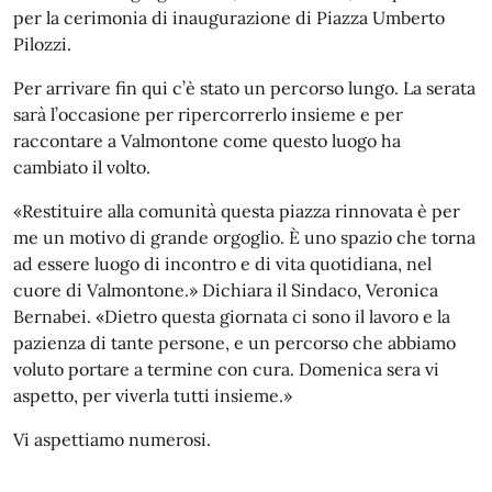
per la cerimonia di inaugurazione di Piazza Umberto
Pilozzi.
Per arrivare fin qui c’è stato un percorso lungo. La serata
sarà l’occasione per ripercorrerlo insieme e per
raccontare a Valmontone come questo luogo ha
cambiato il volto.
«Restituire alla comunità questa piazza rinnovata è per
me un motivo di grande orgoglio. È uno spazio che torna
ad essere luogo di incontro e di vita quotidiana, nel
cuore di Valmontone.» Dichiara il Sindaco, Veronica
Bernabei. «Dietro questa giornata ci sono il lavoro e la
pazienza di tante persone, e un percorso che abbiamo
voluto portare a termine con cura. Domenica sera vi
aspetto, per viverla tutti insieme.»
Vi aspettiamo numerosi.