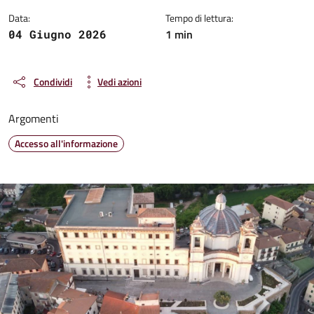
Data:
Tempo di lettura:
1 min
04 Giugno 2026
Condividi
Vedi azioni
Argomenti
Accesso all'informazione