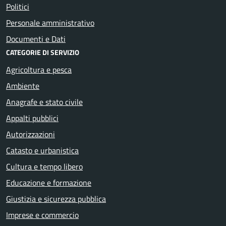
Politici
Personale amministrativo
Documenti e Dati
CATEGORIE DI SERVIZIO
Agricoltura e pesca
Ambiente
Anagrafe e stato civile
Appalti pubblici
Autorizzazioni
Catasto e urbanistica
Cultura e tempo libero
Educazione e formazione
Giustizia e sicurezza pubblica
Imprese e commercio