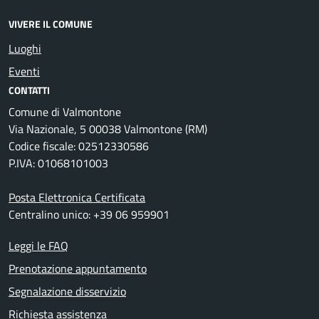
VIVERE IL COMUNE
Luoghi
Eventi
CONTATTI
Comune di Valmontone
Via Nazionale, 5 00038 Valmontone (RM)
Codice fiscale: 02512330586
P.IVA: 01068101003
Posta Elettronica Certificata
Centralino unico: +39 06 959901
Leggi le FAQ
Prenotazione appuntamento
Segnalazione disservizio
Richiesta assistenza