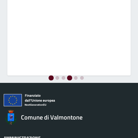
Comune di Valmontone
AMMINISTRAZIONE