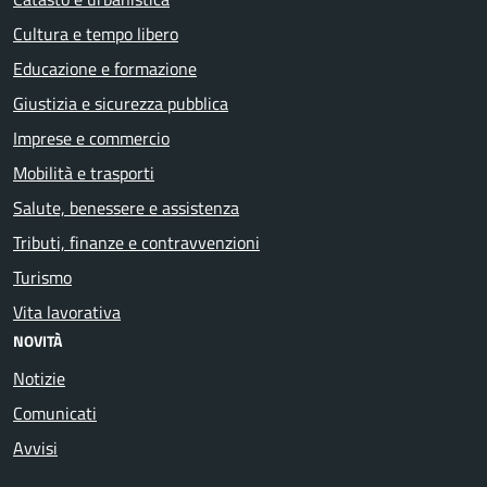
Cultura e tempo libero
Educazione e formazione
Giustizia e sicurezza pubblica
Imprese e commercio
Mobilità e trasporti
Salute, benessere e assistenza
Tributi, finanze e contravvenzioni
Turismo
Vita lavorativa
NOVITÀ
Notizie
Comunicati
Avvisi