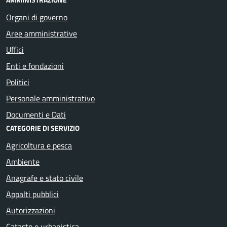
Organi di governo
Aree amministrative
Uffici
Enti e fondazioni
Politici
Personale amministrativo
Documenti e Dati
CATEGORIE DI SERVIZIO
Agricoltura e pesca
Ambiente
Anagrafe e stato civile
Appalti pubblici
Autorizzazioni
Catasto e urbanistica