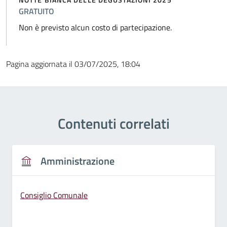
GRATUITO
Non è previsto alcun costo di partecipazione.
Pagina aggiornata il 03/07/2025, 18:04
Contenuti correlati
Amministrazione
Consiglio Comunale