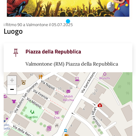
i Ritmo 90 a Valmontone il 05.07.2025
Luogo
Piazza della Repubblica
Valmontone (RM) Piazza della Repubblica
+
−