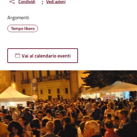
Condividi
Vedi azioni
Argomenti
Tempo libero
Vai al calendario eventi