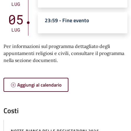
LUG
05
23:59 - Fine evento
LUG
Per informazioni sul programma dettagliato degli
appuntamenti religiosi e civili, consultare il programma
nella sezione documenti.
Aggiungi al calendario
Costi
NOTTE BIANCA DELLE DEGUSTAZIONI 2025