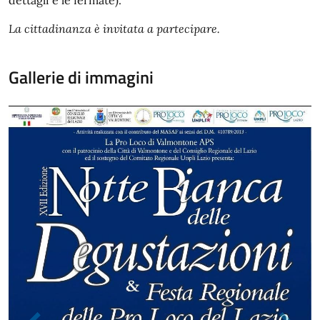
La cittadinanza è invitata a partecipare.
Gallerie di immagini