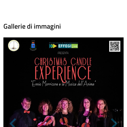
Gallerie di immagini