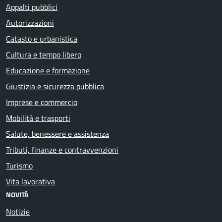
Appalti pubblici
Autorizzazioni
Catasto e urbanistica
Cultura e tempo libero
Educazione e formazione
Giustizia e sicurezza pubblica
Imprese e commercio
Mobilità e trasporti
Salute, benessere e assistenza
Tributi, finanze e contravvenzioni
Turismo
Vita lavorativa
NOVITÀ
Notizie