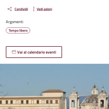
Condividi
Vedi azioni
Argomenti
Tempo libero
Vai al calendario eventi