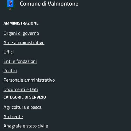
Comune di Valmontone
AMMINISTRAZIONE
Organi di governo
Aree amministrative
Uffici
Enti e fondazioni
Politici
Personale amministrativo
Documenti e Dati
CATEGORIE DI SERVIZIO
Agricoltura e pesca
Ambiente
Anagrafe e stato civile