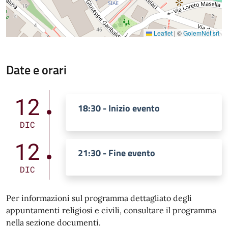
Leaflet
|
©
GolemNet srl
Date e orari
12
18:30 - Inizio evento
DIC
12
21:30 - Fine evento
DIC
Per informazioni sul programma dettagliato degli
appuntamenti religiosi e civili, consultare il programma
nella sezione documenti.