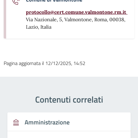
protocollo@cert.comune.valmontone.rm.it
Via Nazionale, 5, Valmontone, Roma, 00038,
Lazio, Italia
Pagina aggiornata il 12/12/2025, 14:52
Contenuti correlati
Amministrazione