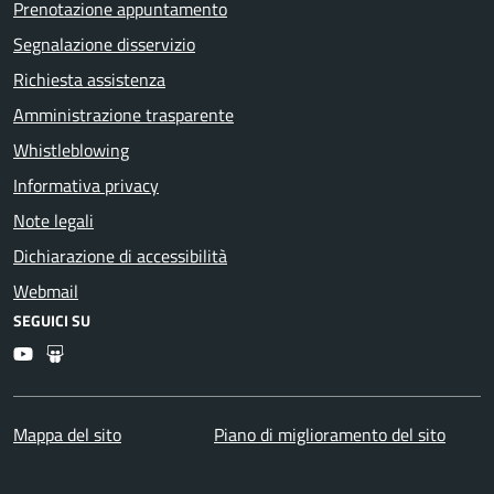
Prenotazione appuntamento
Segnalazione disservizio
Richiesta assistenza
Amministrazione trasparente
Whistleblowing
Informativa privacy
Note legali
Dichiarazione di accessibilità
Webmail
SEGUICI SU
Youtube
Slideshare
Mappa del sito
Piano di miglioramento del sito