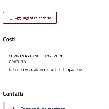
Aggiungi al calendario
Costi
CHRISTMAS CANDLE EXPERIENCE
GRATUITO
Non è previsto alcun costo di partecipazione.
Contatti
Comune di Valmontone