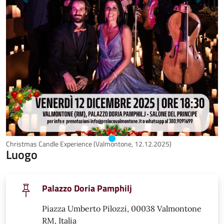
Christmas Candle Experience (Valmontone, 12.12.2025)
Luogo
Palazzo Doria Pamphilj
Piazza Umberto Pilozzi, 00038 Valmontone
RM, Italia