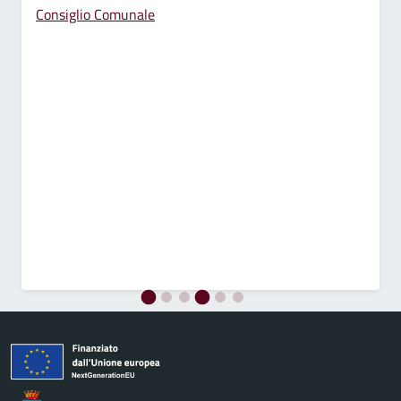
Consiglio Comunale