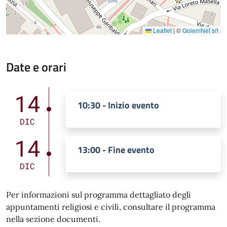
Leaflet
|
©
GolemNet srl
Date e orari
14
10:30 - Inizio evento
DIC
14
13:00 - Fine evento
DIC
Per informazioni sul programma dettagliato degli
appuntamenti religiosi e civili, consultare il programma
nella sezione documenti.