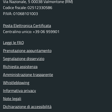
Via Nazionale, 5 00038 Valmontone (RM)
Codice fiscale: 02512330586
P.IVA: 01068101003
Posta Elettronica Certificata
Centralino unico: +39 06 959901
Leggi le FAQ
Prenotazione appuntamento
Segnalazione disservizio
Richiesta assistenza
Amministrazione trasparente
Whistleblowing
Informativa privacy
Note legali
Dichiarazione di accessibilità