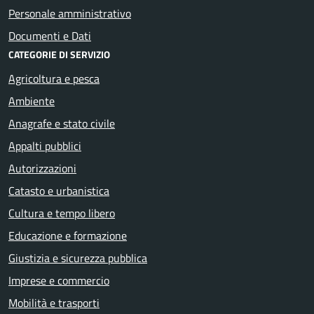
Personale amministrativo
Documenti e Dati
CATEGORIE DI SERVIZIO
Agricoltura e pesca
Ambiente
Anagrafe e stato civile
Appalti pubblici
Autorizzazioni
Catasto e urbanistica
Cultura e tempo libero
Educazione e formazione
Giustizia e sicurezza pubblica
Imprese e commercio
Mobilità e trasporti