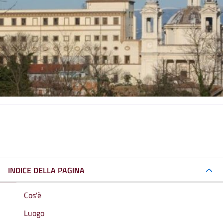
INDICE DELLA PAGINA
Cos'è
Luogo