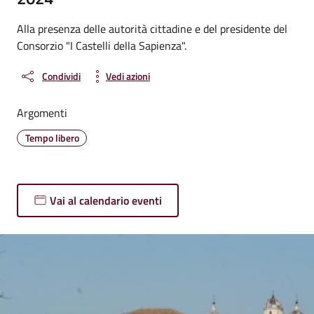
Alla presenza delle autorità cittadine e del presidente del
Consorzio "I Castelli della Sapienza".
Condividi
Vedi azioni
Argomenti
Tempo libero
Vai al calendario eventi