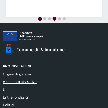
Comune di Valmontone
AMMINISTRAZIONE
Organi di governo
Aree amministrative
Uffici
Enti e fondazioni
Politici