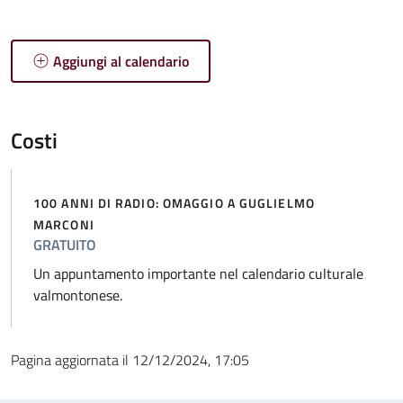
Aggiungi al calendario
Costi
100 ANNI DI RADIO: OMAGGIO A GUGLIELMO
MARCONI
GRATUITO
Un appuntamento importante nel calendario culturale
valmontonese.
Pagina aggiornata il 12/12/2024, 17:05