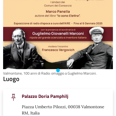
Valmontone, 100 anni di Radio: omaggio a Guglielmo Marconi.
Luogo
Palazzo Doria Pamphilj
Piazza Umberto Pilozzi, 00038 Valmontone
RM, Italia