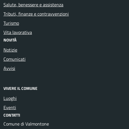
Salute, benessere e assistenza
Tributi, finanze e contravvenzioni
Turismo
Vita lavorativa
NOVITÀ
Notizie
Comunicati
Avvisi
VIVERE IL COMUNE
Luoghi
Eventi
CONTATTI
Comune di Valmontone