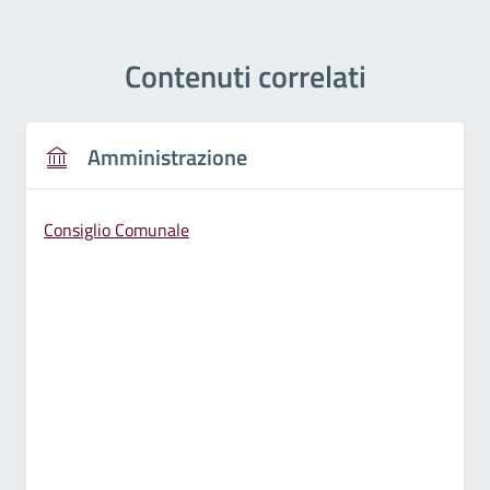
Contenuti correlati
Amministrazione
Consiglio Comunale