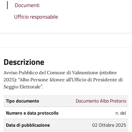
Documenti
Ufficio responsabile
Descrizione
Avviso Pubblico del Comune di Valmontone (ottobre
2025): “Albo Persone Idonee all’Ufficio di Presidente di
Seggio Elettorale”.
Tipo documento
Documento Albo Pretorio
Numero e data protocollo
n. del
Data di pubblicazione
02 Ottobre 2025