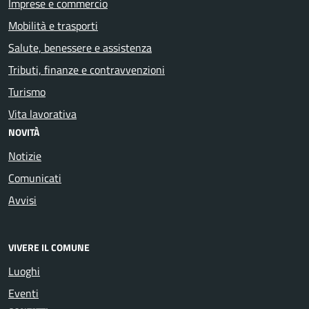
Imprese e commercio
Mobilità e trasporti
Salute, benessere e assistenza
Tributi, finanze e contravvenzioni
Turismo
Vita lavorativa
NOVITÀ
Notizie
Comunicati
Avvisi
VIVERE IL COMUNE
Luoghi
Eventi