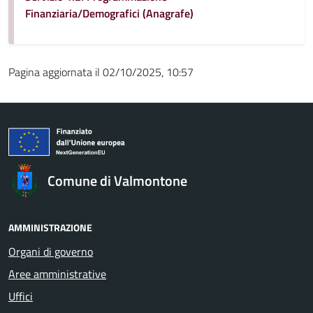
Finanziaria/Demografici (Anagrafe)
Pagina aggiornata il 02/10/2025, 10:57
Comune di Valmontone
AMMINISTRAZIONE
Organi di governo
Aree amministrative
Uffici