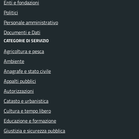
Enti e fondazioni
Politici
Personale amministrativo
Documenti e Dati
CATEGORIE DI SERVIZIO
Agricoltura e pesca
Ambiente
Anagrafe e stato civile
Appalti pubblici
Autorizzazioni
Catasto e urbanistica
Cultura e tempo libero
Educazione e formazione
Giustizia e sicurezza pubblica