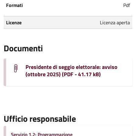
Formati
Pdf
Licenze
Licenza aperta
Documenti
Presidente di seggio elettorale: avviso
(ottobre 2025) (PDF - 41.17 kB)
Ufficio responsabile
Servizio 1.2: Programmazione