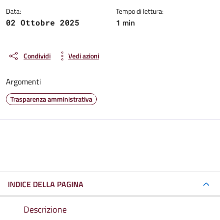
Data:
Tempo di lettura:
1 min
02 Ottobre 2025
Condividi
Vedi azioni
Argomenti
Trasparenza amministrativa
INDICE DELLA PAGINA
Descrizione