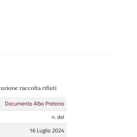
uzione raccolta rifiuti
Documento Albo Pretorio
n. del
16 Luglio 2024