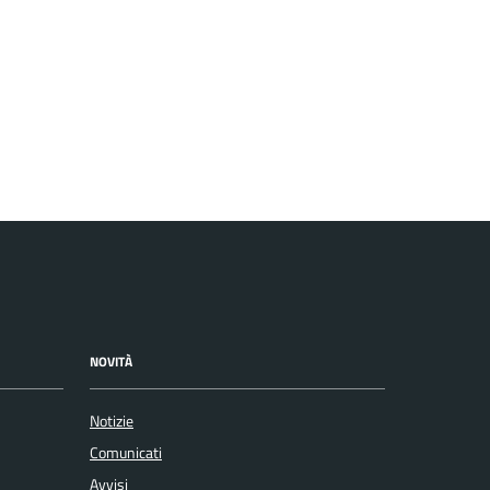
NOVITÀ
Notizie
Comunicati
Avvisi