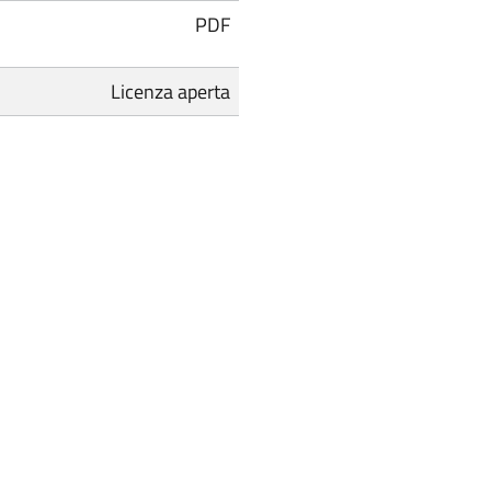
PDF
Licenza aperta