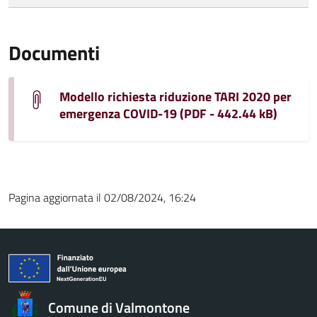
Documenti
Modello richiesta riduzione TARI 2020 per
emergenza COVID-19 (PDF - 442.44 kB)
Pagina aggiornata il 02/08/2024, 16:24
Comune di Valmontone