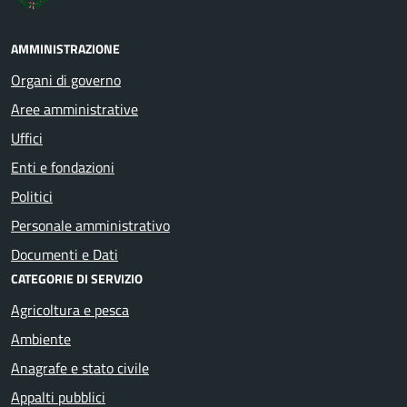
AMMINISTRAZIONE
Organi di governo
Aree amministrative
Uffici
Enti e fondazioni
Politici
Personale amministrativo
Documenti e Dati
CATEGORIE DI SERVIZIO
Agricoltura e pesca
Ambiente
Anagrafe e stato civile
Appalti pubblici