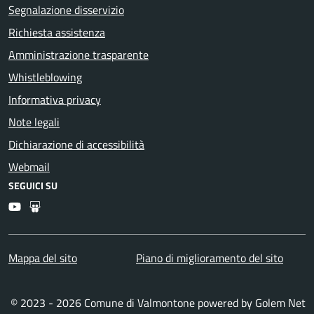
Segnalazione disservizio
Richiesta assistenza
Amministrazione trasparente
Whistleblowing
Informativa privacy
Note legali
Dichiarazione di accessibilità
Webmail
SEGUICI SU
Youtube
Slideshare
Mappa del sito
Piano di miglioramento del sito
© 2023 - 2026 Comune di Valmontone powered by
Golem Net