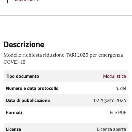
Descrizione
Modello richiesta riduzione TARI 2020 per emergenza
COVID-19
Tipo documento
Modulistica
Numero e data protocollo
n. del
Data di pubblicazione
02 Agosto 2024
Formati
File PDF
Licenze
Licenza aperta