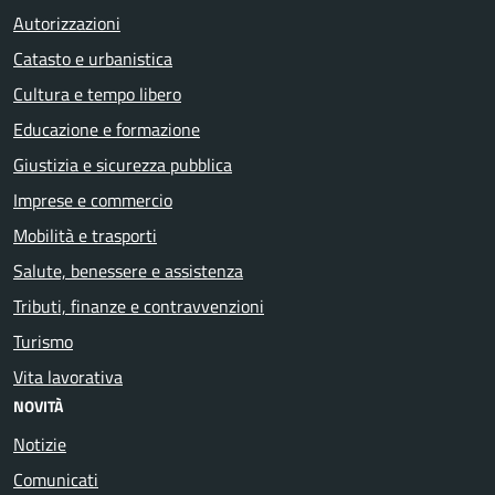
Autorizzazioni
Catasto e urbanistica
Cultura e tempo libero
Educazione e formazione
Giustizia e sicurezza pubblica
Imprese e commercio
Mobilità e trasporti
Salute, benessere e assistenza
Tributi, finanze e contravvenzioni
Turismo
Vita lavorativa
NOVITÀ
Notizie
Comunicati