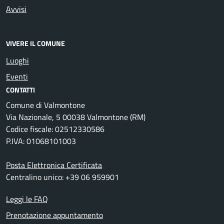
Avvisi
VIVERE IL COMUNE
Luoghi
Eventi
CONTATTI
Comune di Valmontone
Via Nazionale, 5 00038 Valmontone (RM)
Codice fiscale: 02512330586
P.IVA: 01068101003
Posta Elettronica Certificata
Centralino unico: +39 06 959901
Leggi le FAQ
Prenotazione appuntamento