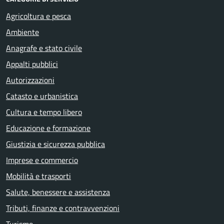
Agricoltura e pesca
Ambiente
Anagrafe e stato civile
Appalti pubblici
Autorizzazioni
Catasto e urbanistica
Cultura e tempo libero
Educazione e formazione
Giustizia e sicurezza pubblica
Imprese e commercio
Mobilità e trasporti
Salute, benessere e assistenza
Tributi, finanze e contravvenzioni
Turismo