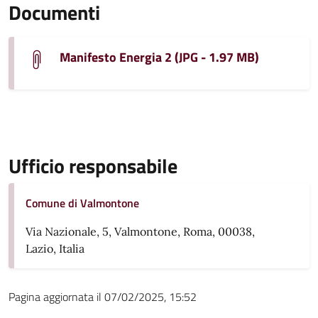
Documenti
Manifesto Energia 2 (JPG - 1.97 MB)
Ufficio responsabile
Comune di Valmontone
Via Nazionale, 5, Valmontone, Roma, 00038,
Lazio, Italia
Pagina aggiornata il 07/02/2025, 15:52