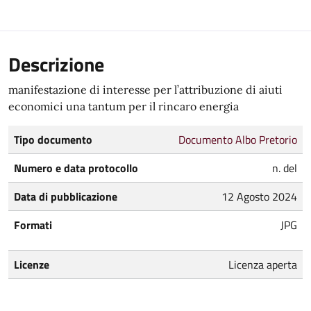
Descrizione
manifestazione di interesse per l’attribuzione di aiuti
economici una tantum per il rincaro energia
Tipo documento
Documento Albo Pretorio
Numero e data protocollo
n. del
Data di pubblicazione
12 Agosto 2024
Formati
JPG
Licenze
Licenza aperta