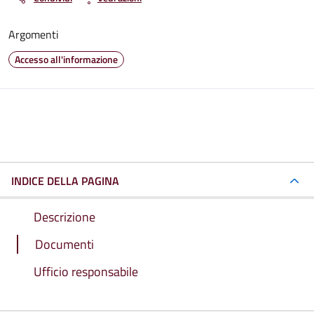
Argomenti
Accesso all'informazione
INDICE DELLA PAGINA
Descrizione
Documenti
Ufficio responsabile