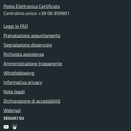
Posta Elettronica Certificata
Centralino unico: +39 06 959901
Leggi le FAQ
Prenotazione appuntamento
Segnalazione disservizio
Richiesta assistenza
Amministrazione trasparente
Whistleblowing
Informativa privacy
Note legali
Dichiarazione di accessibilità
Webmail
SEGUICI SU
Youtube
Slideshare