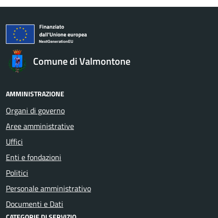
Comune di Valmontone
AMMINISTRAZIONE
Organi di governo
Aree amministrative
Uffici
Enti e fondazioni
Politici
Personale amministrativo
Documenti e Dati
CATEGORIE DI SERVIZIO