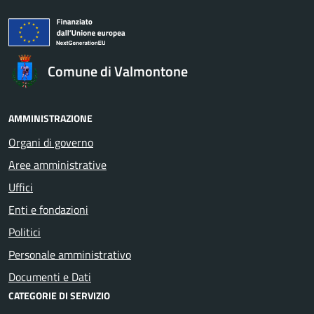
Comune di Valmontone
AMMINISTRAZIONE
Organi di governo
Aree amministrative
Uffici
Enti e fondazioni
Politici
Personale amministrativo
Documenti e Dati
CATEGORIE DI SERVIZIO