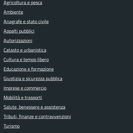
Agricoltura e pesca
Ambiente
Anagrafe e stato civile
Appalti pubblici
Autorizzazioni
Catasto e urbanistica
Cultura e tempo libero
Educazione e formazione
Giustizia e sicurezza pubblica
Imprese e commercio
Mobilità e trasporti
Salute, benessere e assistenza
Tributi, finanze e contravvenzioni
Turismo