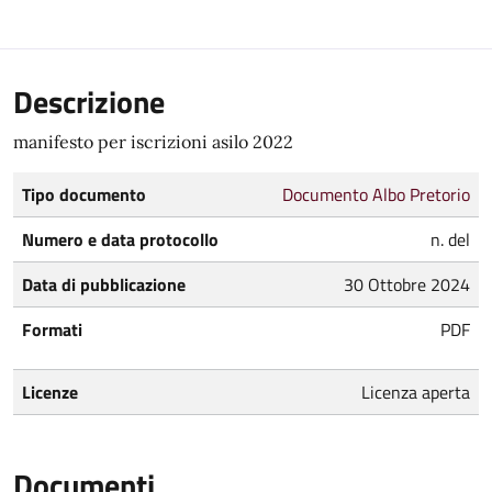
Descrizione
manifesto per iscrizioni asilo 2022
Tipo documento
Documento Albo Pretorio
Numero e data protocollo
n. del
Data di pubblicazione
30 Ottobre 2024
Formati
PDF
Licenze
Licenza aperta
Documenti