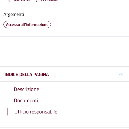
Argomenti
Accesso all'informazione
INDICE DELLA PAGINA
Descrizione
Documenti
Ufficio responsabile