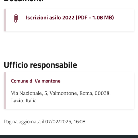
Iscrizioni asilo 2022 (PDF - 1.08 MB)
Ufficio responsabile
Comune di Valmontone
Via Nazionale, 5, Valmontone, Roma, 00038,
Lazio, Italia
Pagina aggiornata il 07/02/2025, 16:08