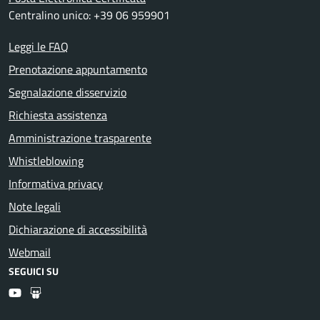
Centralino unico: +39 06 959901
Leggi le FAQ
Prenotazione appuntamento
Segnalazione disservizio
Richiesta assistenza
Amministrazione trasparente
Whistleblowing
Informativa privacy
Note legali
Dichiarazione di accessibilità
Webmail
SEGUICI SU
Youtube
Slideshare