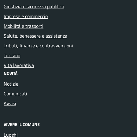
Giustizia e sicurezza pubblica
Imprese e commercio
Mobilità e trasporti
Salute, benessere e assistenza
Tributi, finanze e contravvenzioni
Turismo
Vita lavorativa
NOVITÀ
Notizie
Comunicati
Avvisi
VIVERE IL COMUNE
Luoghi