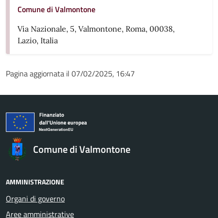
Comune di Valmontone
Via Nazionale, 5, Valmontone, Roma, 00038,
Lazio, Italia
Pagina aggiornata il 07/02/2025, 16:47
Comune di Valmontone
AMMINISTRAZIONE
Organi di governo
Aree amministrative