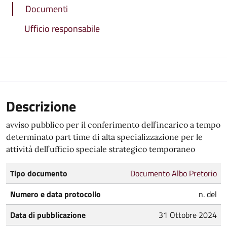
Documenti
Ufficio responsabile
Descrizione
avviso pubblico per il conferimento dell’incarico a tempo
determinato part time di alta specializzazione per le
attività dell’ufficio speciale strategico temporaneo
Tipo documento
Documento Albo Pretorio
Numero e data protocollo
n. del
Data di pubblicazione
31 Ottobre 2024