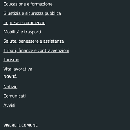
Educazione e formazione
Giustizia e sicurezza pubblica
Imprese e commercio
Mobilità e trasporti
Salute, benessere e assistenza
Tributi, finanze e contravvenzioni
Turismo
Vita lavorativa
NOVITÀ
Notizie
Comunicati
Avvisi
VIVERE IL COMUNE