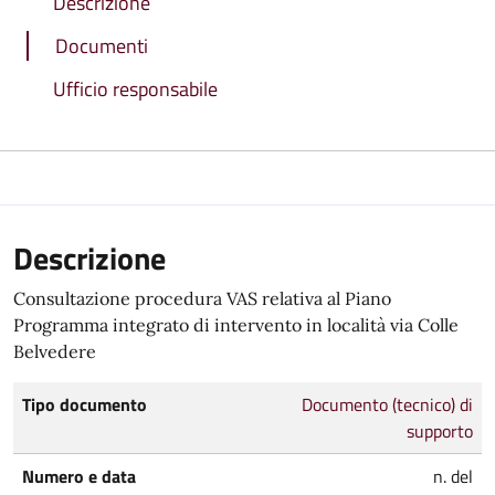
Descrizione
Documenti
Ufficio responsabile
Descrizione
Consultazione procedura VAS relativa al Piano
Programma integrato di intervento in località via Colle
Belvedere
Tipo documento
Documento (tecnico) di
supporto
Numero e data
n. del