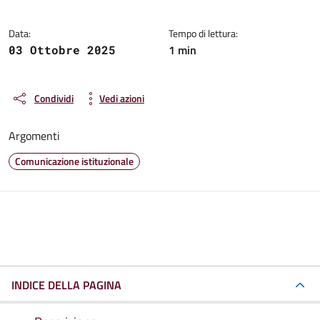
Data:
Tempo di lettura:
1 min
03 Ottobre 2025
Condividi
Vedi azioni
Argomenti
Comunicazione istituzionale
INDICE DELLA PAGINA