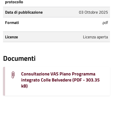
protocollo
Data di pubblicazione
03 Ottobre 2025
Formati
.pdf
Licenze
Licenza aperta
Documenti
Consultazione VAS Piano Programma
integrato Colle Belvedere (PDF - 303.35
kB)