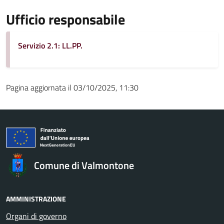
Ufficio responsabile
Servizio 2.1: LL.PP.
Pagina aggiornata il 03/10/2025, 11:30
Comune di Valmontone
AMMINISTRAZIONE
Organi di governo