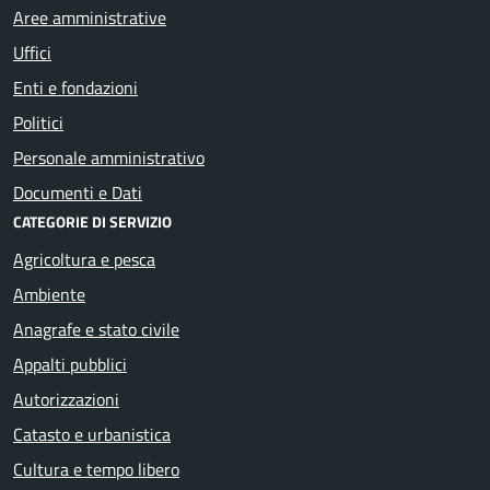
Aree amministrative
Uffici
Enti e fondazioni
Politici
Personale amministrativo
Documenti e Dati
CATEGORIE DI SERVIZIO
Agricoltura e pesca
Ambiente
Anagrafe e stato civile
Appalti pubblici
Autorizzazioni
Catasto e urbanistica
Cultura e tempo libero