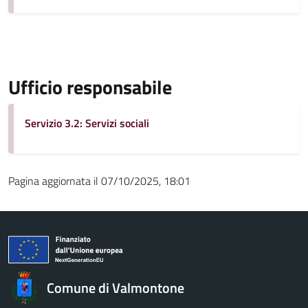
Ufficio responsabile
Servizio 3.2: Servizi sociali
Pagina aggiornata il 07/10/2025, 18:01
Comune di Valmontone