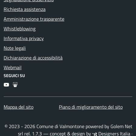
Richiesta assistenza
Amministrazione trasparente
Whistleblowing
Informativa privacy
Note legali
Dichiarazione di accessibilità
Webmail
SEGUICI SU
Youtube
Slideshare
Mappa del sito
Piano di miglioramento del sito
© 2023 - 2026 Comune di Valmontone powered by
Golem Net
srl
rel. 1.7.3 — concept & design by
Designers Italia
·