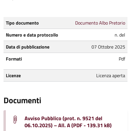
Tipo documento
Documento Albo Pretorio
Numero e data protocollo
n. del
Data di pubblicazione
07 Ottobre 2025
Formati
Pdf
Licenze
Licenza aperta
Documenti
Avviso Pubblico (prot. n. 9521 del
06.10.2025) – All. A (PDF - 139.31 kB)