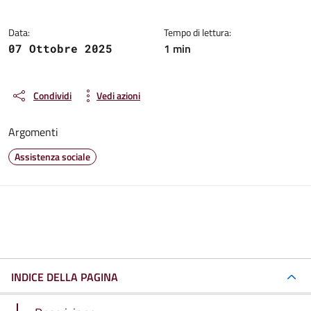
Data:
Tempo di lettura:
1 min
07 Ottobre 2025
Condividi
Vedi azioni
Argomenti
Assistenza sociale
INDICE DELLA PAGINA