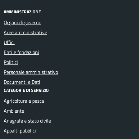
AMMINISTRAZIONE
Organi di governo
Aree amministrative
Uffici
Enti e fondazioni
Politici
Personale amministrativo
Documenti e Dati
CATEGORIE DI SERVIZIO
Agricoltura e pesca
Ambiente
Anagrafe e stato civile
Appalti pubblici