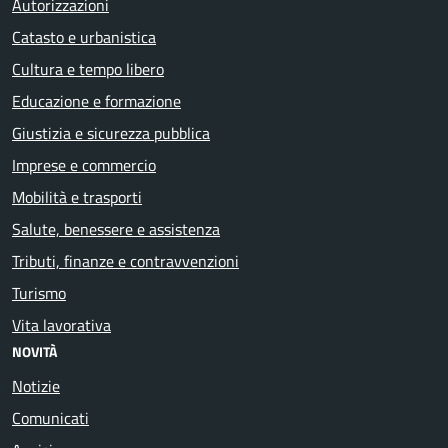
Autorizzazioni
Catasto e urbanistica
Cultura e tempo libero
Educazione e formazione
Giustizia e sicurezza pubblica
Imprese e commercio
Mobilità e trasporti
Salute, benessere e assistenza
Tributi, finanze e contravvenzioni
Turismo
Vita lavorativa
NOVITÀ
Notizie
Comunicati