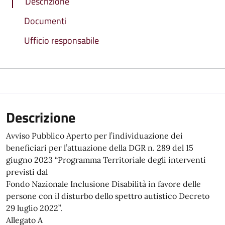
Descrizione
Documenti
Ufficio responsabile
Descrizione
Avviso Pubblico Aperto per l’individuazione dei
beneficiari per l’attuazione della DGR n. 289 del 15
giugno 2023 “Programma Territoriale degli interventi
previsti dal
Fondo Nazionale Inclusione Disabilità in favore delle
persone con il disturbo dello spettro autistico Decreto
29 luglio 2022”.
Allegato A