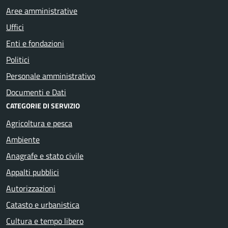
Aree amministrative
Uffici
Enti e fondazioni
Politici
Personale amministrativo
Documenti e Dati
CATEGORIE DI SERVIZIO
Agricoltura e pesca
Ambiente
Anagrafe e stato civile
Appalti pubblici
Autorizzazioni
Catasto e urbanistica
Cultura e tempo libero