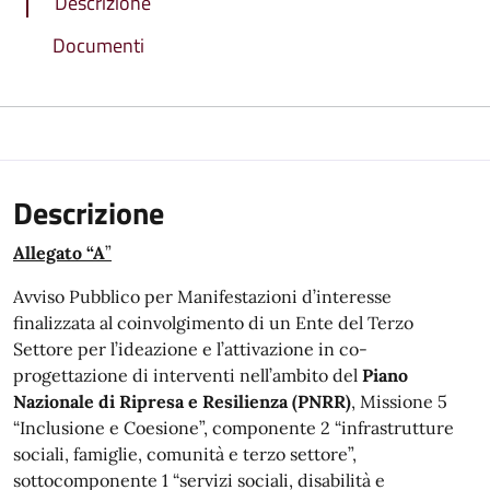
Descrizione
Documenti
Descrizione
Allegato “A
”
Avviso Pubblico per Manifestazioni d’interesse
finalizzata al coinvolgimento di un Ente del Terzo
Settore per l’ideazione e l’attivazione in co-
progettazione di interventi nell’ambito del
Piano
Nazionale di Ripresa e Resilienza (PNRR)
, Missione 5
“Inclusione e Coesione”, componente 2 “infrastrutture
sociali, famiglie, comunità e terzo settore”,
sottocomponente 1 “servizi sociali, disabilità e