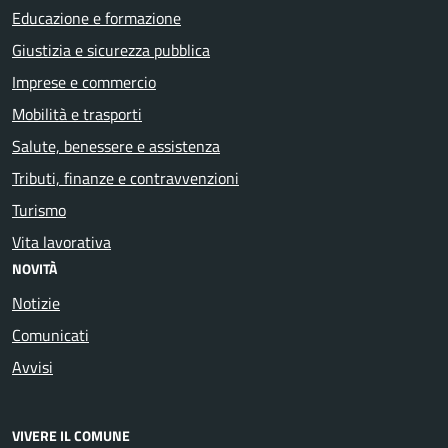
Educazione e formazione
Giustizia e sicurezza pubblica
Imprese e commercio
Mobilità e trasporti
Salute, benessere e assistenza
Tributi, finanze e contravvenzioni
Turismo
Vita lavorativa
NOVITÀ
Notizie
Comunicati
Avvisi
VIVERE IL COMUNE