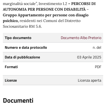
marginalità sociale”, Investimento 1.2
– PERCORSI DI
AUTONOMIA PER PERSONE CON DISABILITÀ
–
Gruppo Appartamento per persone con disagio
psichico,
residenti nei Comuni del Distretto
Sociosanitario RM 5.6.
Tipo documento
Documento Albo Pretorio
Numero e data protocollo
n. del
Data di pubblicazione
03 Aprile 2025
Formati
PDF
Licenze
Licenza aperta
Documenti