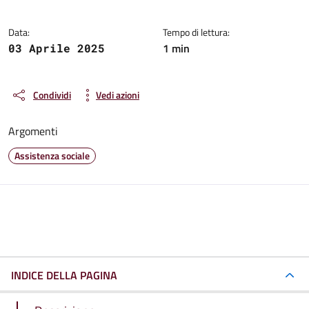
Data:
Tempo di lettura:
1 min
03 Aprile 2025
Condividi
Vedi azioni
Argomenti
Assistenza sociale
INDICE DELLA PAGINA