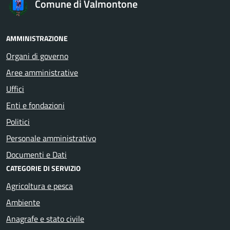
Comune di Valmontone
AMMINISTRAZIONE
Organi di governo
Aree amministrative
Uffici
Enti e fondazioni
Politici
Personale amministrativo
Documenti e Dati
CATEGORIE DI SERVIZIO
Agricoltura e pesca
Ambiente
Anagrafe e stato civile