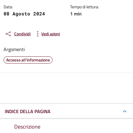
Data:
Tempo di lettura:
1 min
08 Agosto 2024
Condividi
Vedi azioni
Argomenti
Accesso all'informazione
INDICE DELLA PAGINA
Descrizione