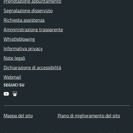
Prenotazione appuntamento
Segnalazione disservizio
Richiesta assistenza
Amministrazione trasparente
Whistleblowing
Informativa privacy
Note legali
Dichiarazione di accessibilità
Webmail
SEGUICI SU
Youtube
Slideshare
Mappa del sito
Piano di miglioramento del sito