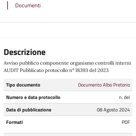
Documenti
Descrizione
Avviso pubblico componente organismo controlli interni
AUDIT Pubblicato protocollo n° 18393 del 2023
Tipo documento
Documento Albo Pretorio
Numero e data protocollo
n. del
Data di pubblicazione
08 Agosto 2024
Formati
PDF