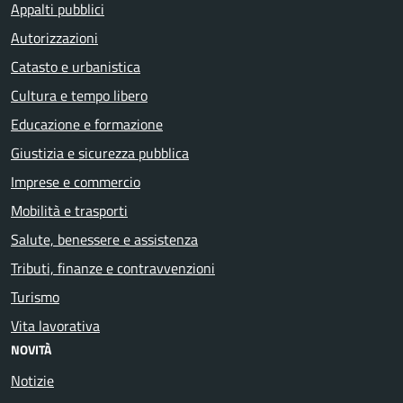
Appalti pubblici
Autorizzazioni
Catasto e urbanistica
Cultura e tempo libero
Educazione e formazione
Giustizia e sicurezza pubblica
Imprese e commercio
Mobilità e trasporti
Salute, benessere e assistenza
Tributi, finanze e contravvenzioni
Turismo
Vita lavorativa
NOVITÀ
Notizie