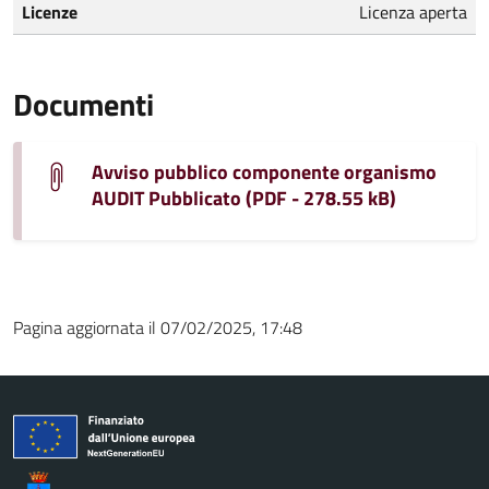
Licenze
Licenza aperta
Documenti
Avviso pubblico componente organismo
AUDIT Pubblicato (PDF - 278.55 kB)
Pagina aggiornata il 07/02/2025, 17:48