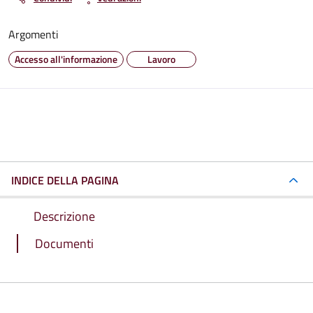
Argomenti
Accesso all'informazione
Lavoro
INDICE DELLA PAGINA
Descrizione
Documenti