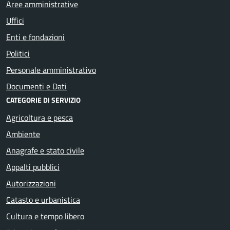
Aree amministrative
Uffici
Enti e fondazioni
Politici
Personale amministrativo
Documenti e Dati
CATEGORIE DI SERVIZIO
Agricoltura e pesca
Ambiente
Anagrafe e stato civile
Appalti pubblici
Autorizzazioni
Catasto e urbanistica
Cultura e tempo libero