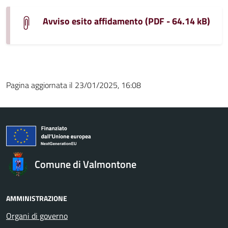
Avviso esito affidamento (PDF - 64.14 kB)
Pagina aggiornata il 23/01/2025, 16:08
Comune di Valmontone
AMMINISTRAZIONE
Organi di governo