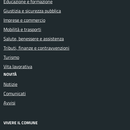
Educazione e formazione
Giustizia e sicurezza pubblica
Imprese e commercio
Mobilità e trasporti
Salute, benessere e assistenza
Tributi, finanze e contravvenzioni
Turismo
Vita lavorativa
NOVITÀ
Notizie
Comunicati
Avvisi
VIVERE IL COMUNE