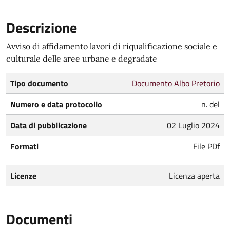
Descrizione
Avviso di affidamento lavori di riqualificazione sociale e
culturale delle aree urbane e degradate
Tipo documento
Documento Albo Pretorio
Numero e data protocollo
n. del
Data di pubblicazione
02 Luglio 2024
Formati
File PDf
Licenze
Licenza aperta
Documenti