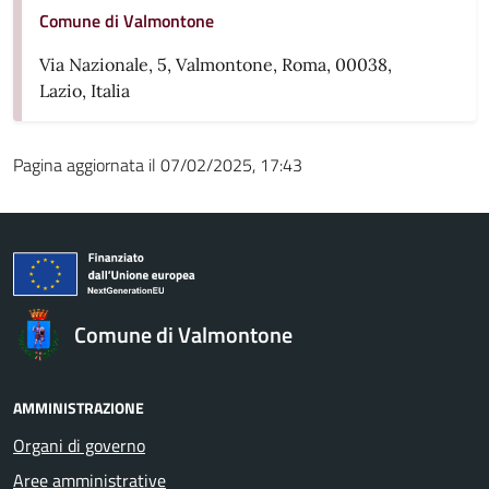
Comune di Valmontone
Via Nazionale, 5, Valmontone, Roma, 00038,
Lazio, Italia
Pagina aggiornata il 07/02/2025, 17:43
Comune di Valmontone
AMMINISTRAZIONE
Organi di governo
Aree amministrative