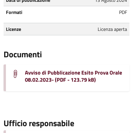
Formati
PDF
Licenze
Licenza aperta
Documenti
Avviso di Pubblicazione Esito Prova Orale
08.02.2023- (PDF - 123.79 kB)
Ufficio responsabile