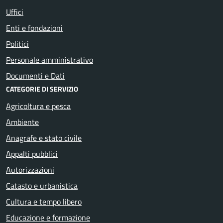
Uffici
Enti e fondazioni
Politici
Personale amministrativo
Documenti e Dati
CATEGORIE DI SERVIZIO
Agricoltura e pesca
Ambiente
Anagrafe e stato civile
Appalti pubblici
Autorizzazioni
Catasto e urbanistica
Cultura e tempo libero
Educazione e formazione