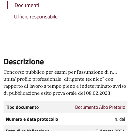
Documenti
Ufficio responsabile
Descrizione
Concorso pubblico per esami per l’assunzione di n. 1
unita’ profilo professionale “dirigente tecnico” con
rapporto di lavoro a tempo pieno e indeterminato avviso
di pubblicazione esito prova orale del 08.02.2023
Tipo documento
Documento Albo Pretorio
Numero e data protocollo
n. del
Data di pubblicazione
13 Agosto 2024