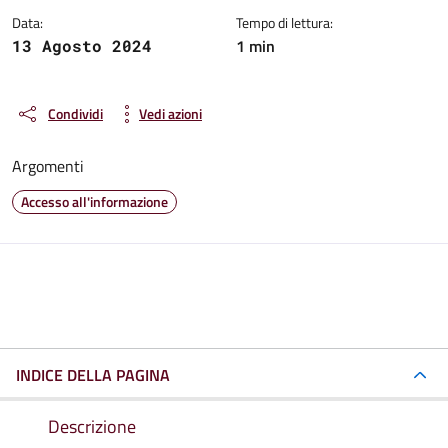
Data:
Tempo di lettura:
1 min
13 Agosto 2024
Condividi
Vedi azioni
Argomenti
Accesso all'informazione
INDICE DELLA PAGINA
Descrizione