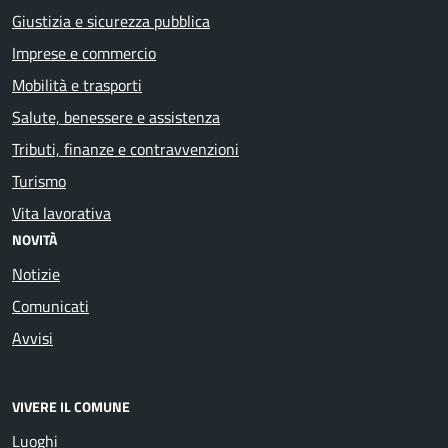
Giustizia e sicurezza pubblica
Imprese e commercio
Mobilità e trasporti
Salute, benessere e assistenza
Tributi, finanze e contravvenzioni
Turismo
Vita lavorativa
NOVITÀ
Notizie
Comunicati
Avvisi
VIVERE IL COMUNE
Luoghi