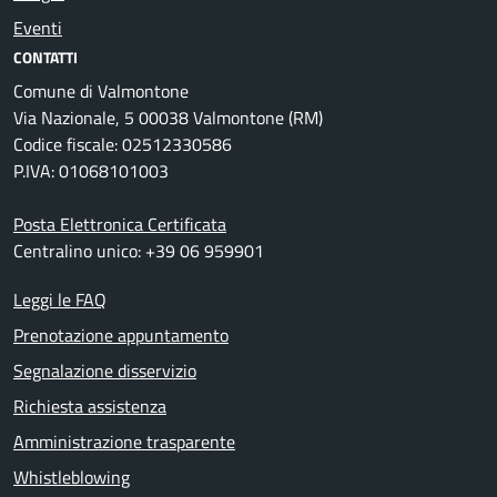
Eventi
CONTATTI
Comune di Valmontone
Via Nazionale, 5 00038 Valmontone (RM)
Codice fiscale: 02512330586
P.IVA: 01068101003
Posta Elettronica Certificata
Centralino unico: +39 06 959901
Leggi le FAQ
Prenotazione appuntamento
Segnalazione disservizio
Richiesta assistenza
Amministrazione trasparente
Whistleblowing