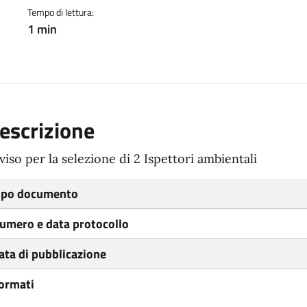
Tempo di lettura:
1 min
escrizione
viso per la selezione di 2 Ispettori ambientali
ipo documento
umero e data protocollo
ata di pubblicazione
ormati