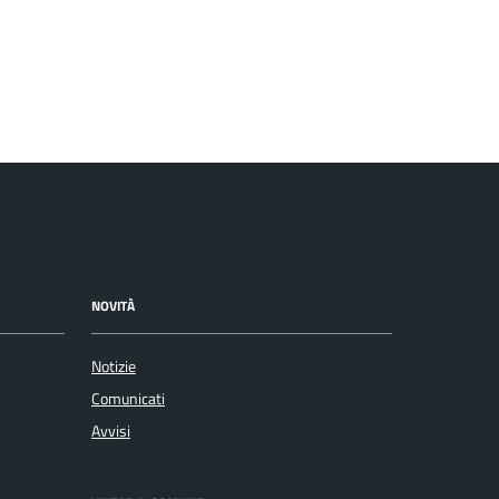
NOVITÀ
Notizie
Comunicati
Avvisi