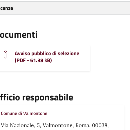
icenze
ocumenti
Avviso pubblico di selezione
(PDF - 61.38 kB)
fficio responsabile
Comune di Valmontone
Via Nazionale, 5, Valmontone, Roma, 00038,