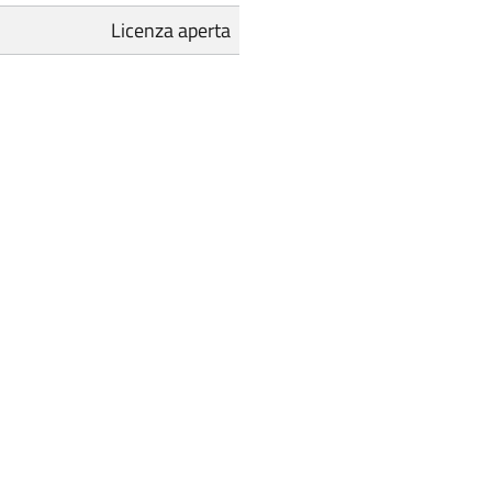
Licenza aperta