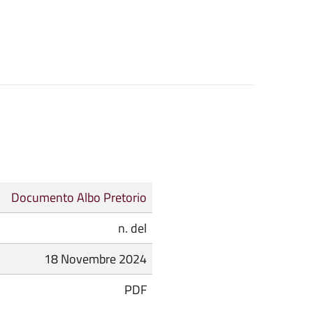
Documento Albo Pretorio
n. del
18 Novembre 2024
PDF