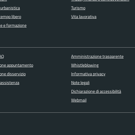
 urbanistica
Turismo
 tempo libero
Vita lavorativa
e e formazione
FAQ
Amministrazione trasparente
ione appuntamento
Whistleblowing
one disservizio
Informativa privacy
 assistenza
Note legali
Dichiarazione di accessibilità
Webmail