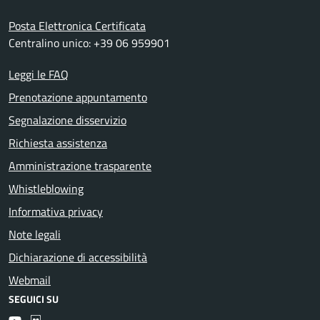
Posta Elettronica Certificata
Centralino unico: +39 06 959901
Leggi le FAQ
Prenotazione appuntamento
Segnalazione disservizio
Richiesta assistenza
Amministrazione trasparente
Whistleblowing
Informativa privacy
Note legali
Dichiarazione di accessibilità
Webmail
SEGUICI SU