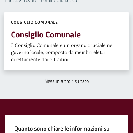
1 notizie trovate in ordine alfabetico
CONSIGLIO COMUNALE
Consiglio Comunale
Il Consiglio Comunale è un organo cruciale nel
governo locale, composto da membri eletti
direttamente dai cittadini.
Nessun altro risultato
Quanto sono chiare le informazioni su