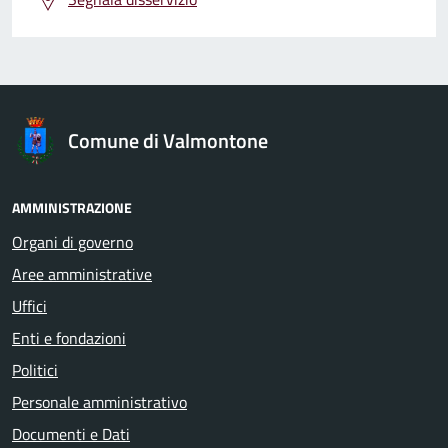
Comune di Valmontone
AMMINISTRAZIONE
Organi di governo
Aree amministrative
Uffici
Enti e fondazioni
Politici
Personale amministrativo
Documenti e Dati