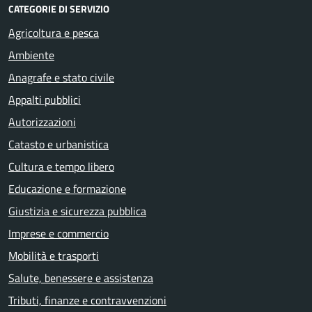
CATEGORIE DI SERVIZIO
Agricoltura e pesca
Ambiente
Anagrafe e stato civile
Appalti pubblici
Autorizzazioni
Catasto e urbanistica
Cultura e tempo libero
Educazione e formazione
Giustizia e sicurezza pubblica
Imprese e commercio
Mobilità e trasporti
Salute, benessere e assistenza
Tributi, finanze e contravvenzioni