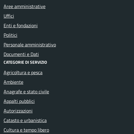
Aree amministrative
Uffici
Enti e fondazioni
Politici
Personale amministrativo
Documenti e Dati
CATEGORIE DI SERVIZIO
Agricoltura e pesca
Ambiente
Anagrafe e stato civile
Appalti pubblici
Autorizzazioni
Catasto e urbanistica
Cultura e tempo libero