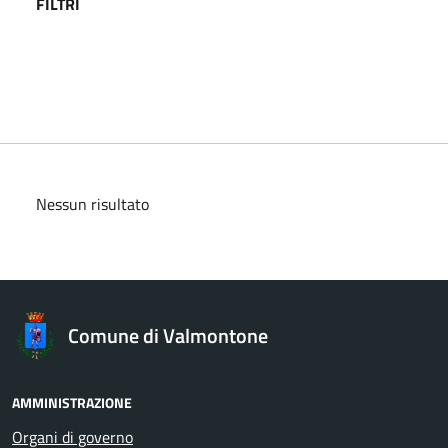
FILTRI
Nessun risultato
Comune di Valmontone
AMMINISTRAZIONE
Organi di governo