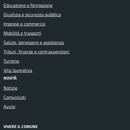
Educazione e formazione
Giustizia e sicurezza pubblica
Imprese e commercio
Mobilità e trasporti
Salute, benessere e assistenza
Tributi, finanze e contravvenzioni
Turismo
Vita lavorativa
NOVITÀ
Notizie
Comunicati
Avvisi
VIVERE IL COMUNE