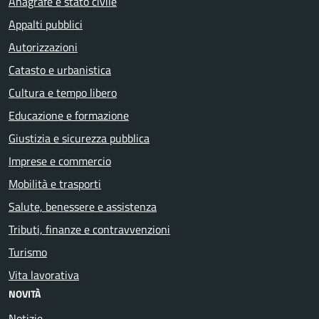
Anagrafe e stato civile
Appalti pubblici
Autorizzazioni
Catasto e urbanistica
Cultura e tempo libero
Educazione e formazione
Giustizia e sicurezza pubblica
Imprese e commercio
Mobilità e trasporti
Salute, benessere e assistenza
Tributi, finanze e contravvenzioni
Turismo
Vita lavorativa
NOVITÀ
Notizie