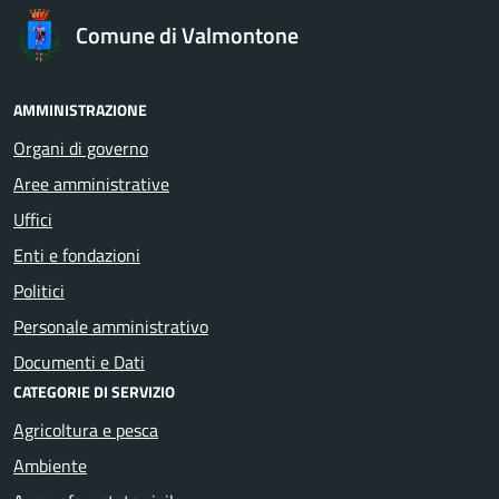
Comune di Valmontone
AMMINISTRAZIONE
Organi di governo
Aree amministrative
Uffici
Enti e fondazioni
Politici
Personale amministrativo
Documenti e Dati
CATEGORIE DI SERVIZIO
Agricoltura e pesca
Ambiente