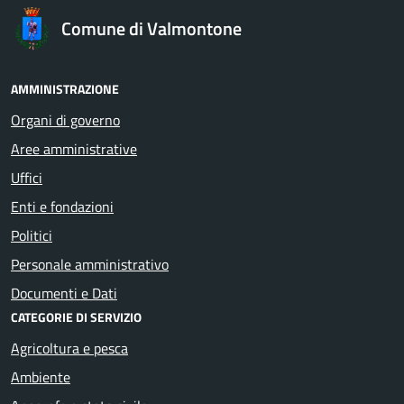
Comune di Valmontone
AMMINISTRAZIONE
Organi di governo
Aree amministrative
Uffici
Enti e fondazioni
Politici
Personale amministrativo
Documenti e Dati
CATEGORIE DI SERVIZIO
Agricoltura e pesca
Ambiente