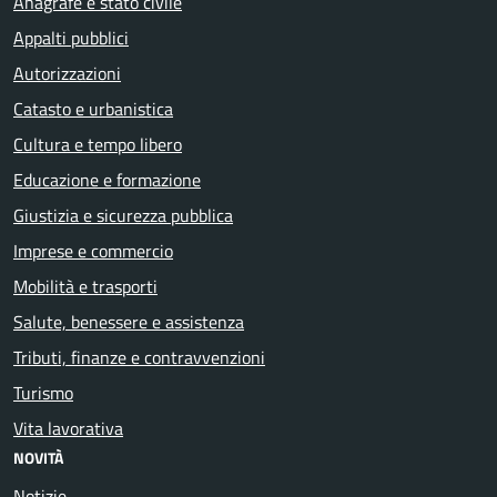
Anagrafe e stato civile
Appalti pubblici
Autorizzazioni
Catasto e urbanistica
Cultura e tempo libero
Educazione e formazione
Giustizia e sicurezza pubblica
Imprese e commercio
Mobilità e trasporti
Salute, benessere e assistenza
Tributi, finanze e contravvenzioni
Turismo
Vita lavorativa
NOVITÀ
Notizie