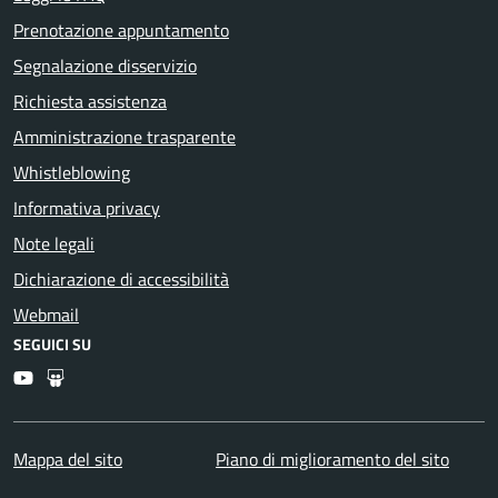
Prenotazione appuntamento
Segnalazione disservizio
Richiesta assistenza
Amministrazione trasparente
Whistleblowing
Informativa privacy
Note legali
Dichiarazione di accessibilità
Webmail
SEGUICI SU
Youtube
Slideshare
Mappa del sito
Piano di miglioramento del sito