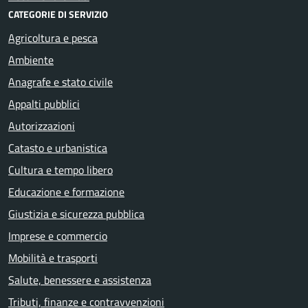
CATEGORIE DI SERVIZIO
Agricoltura e pesca
Ambiente
Anagrafe e stato civile
Appalti pubblici
Autorizzazioni
Catasto e urbanistica
Cultura e tempo libero
Educazione e formazione
Giustizia e sicurezza pubblica
Imprese e commercio
Mobilità e trasporti
Salute, benessere e assistenza
Tributi, finanze e contravvenzioni