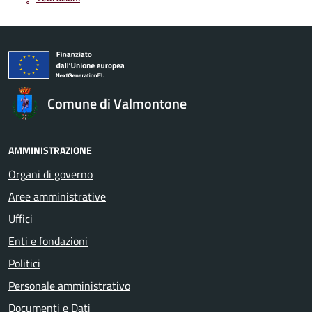
Comune di Valmontone
AMMINISTRAZIONE
Organi di governo
Aree amministrative
Uffici
Enti e fondazioni
Politici
Personale amministrativo
Documenti e Dati