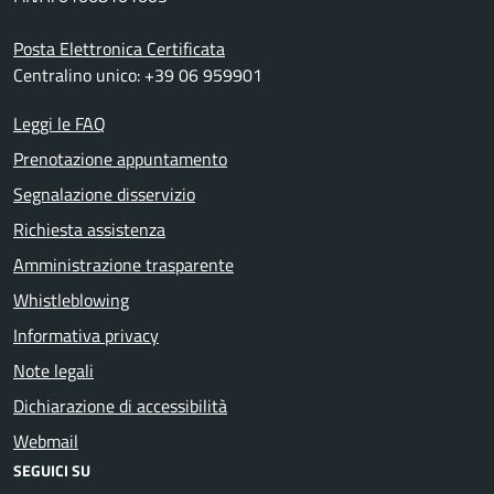
Posta Elettronica Certificata
Centralino unico: +39 06 959901
Leggi le FAQ
Prenotazione appuntamento
Segnalazione disservizio
Richiesta assistenza
Amministrazione trasparente
Whistleblowing
Informativa privacy
Note legali
Dichiarazione di accessibilità
Webmail
SEGUICI SU