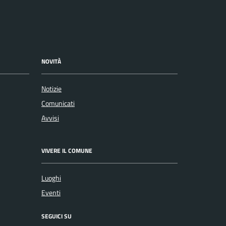
NOVITÀ
Notizie
Comunicati
Avvisi
VIVERE IL COMUNE
Luoghi
Eventi
SEGUICI SU