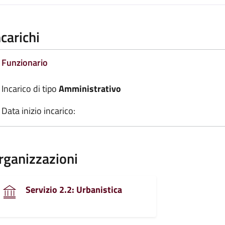
ncarichi
Funzionario
Incarico di tipo
Amministrativo
Data inizio incarico:
rganizzazioni
Servizio 2.2: Urbanistica