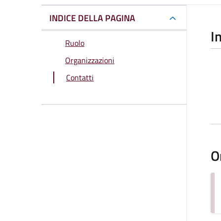
INDICE DELLA PAGINA
I
Ruolo
Organizzazioni
Contatti
O