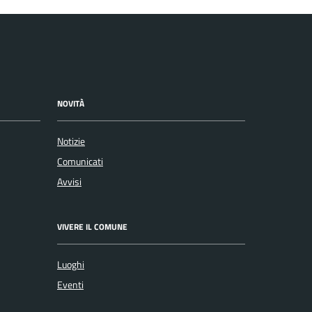
NOVITÀ
Notizie
Comunicati
Avvisi
VIVERE IL COMUNE
Luoghi
Eventi