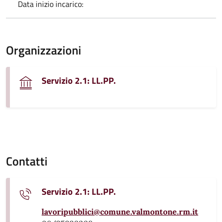
Data inizio incarico:
Organizzazioni
Servizio 2.1: LL.PP.
Contatti
Servizio 2.1: LL.PP.
lavoripubblici@comune.valmontone.rm.it