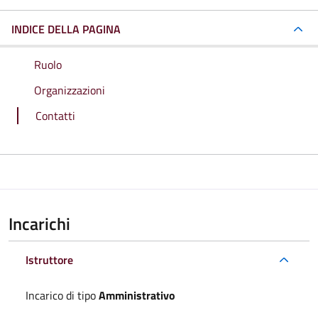
INDICE DELLA PAGINA
Ruolo
Organizzazioni
Contatti
Incarichi
Istruttore
Incarico di tipo
Amministrativo