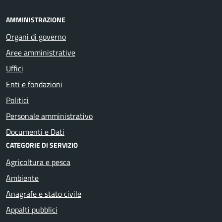
AMMINISTRAZIONE
Organi di governo
Aree amministrative
Uffici
Enti e fondazioni
Politici
Personale amministrativo
Documenti e Dati
CATEGORIE DI SERVIZIO
Agricoltura e pesca
Ambiente
Anagrafe e stato civile
Appalti pubblici