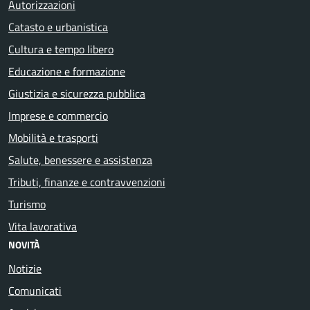
Autorizzazioni
Catasto e urbanistica
Cultura e tempo libero
Educazione e formazione
Giustizia e sicurezza pubblica
Imprese e commercio
Mobilità e trasporti
Salute, benessere e assistenza
Tributi, finanze e contravvenzioni
Turismo
Vita lavorativa
NOVITÀ
Notizie
Comunicati