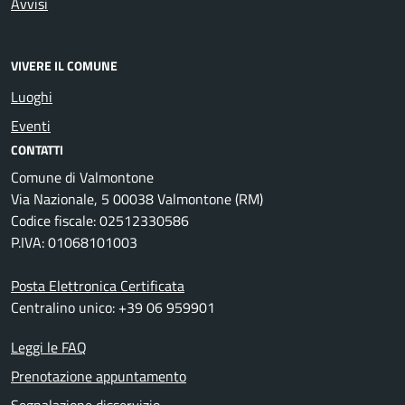
Avvisi
VIVERE IL COMUNE
Luoghi
Eventi
CONTATTI
Comune di Valmontone
Via Nazionale, 5 00038 Valmontone (RM)
Codice fiscale: 02512330586
P.IVA: 01068101003
Posta Elettronica Certificata
Centralino unico: +39 06 959901
Leggi le FAQ
Prenotazione appuntamento