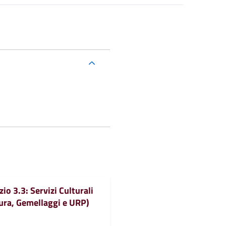
zio 3.3: Servizi Culturali
ura, Gemellaggi e URP)