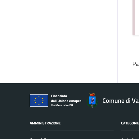
Pa
Comune di V
AMMINISTRAZIONE
CATEGORIE