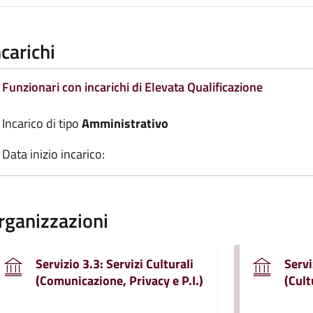
ncarichi
Funzionari con incarichi di Elevata Qualificazione
Incarico di tipo
Amministrativo
Data inizio incarico:
rganizzazioni
Servizio 3.3: Servizi Culturali
Servi
(Comunicazione, Privacy e P.I.)
(Cult