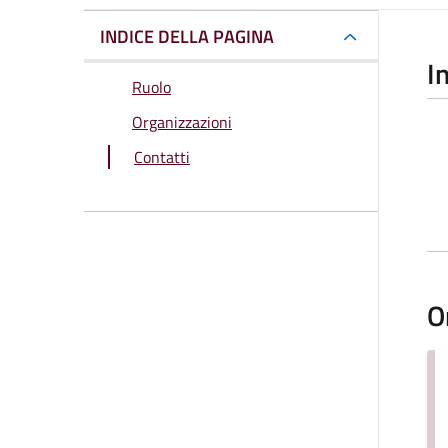
INDICE DELLA PAGINA
I
Ruolo
Organizzazioni
Contatti
O