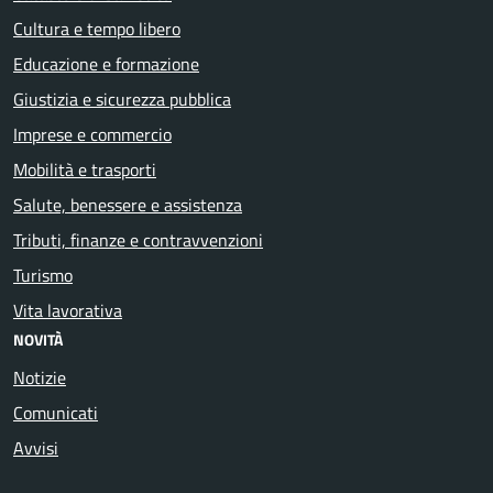
Cultura e tempo libero
Educazione e formazione
Giustizia e sicurezza pubblica
Imprese e commercio
Mobilità e trasporti
Salute, benessere e assistenza
Tributi, finanze e contravvenzioni
Turismo
Vita lavorativa
NOVITÀ
Notizie
Comunicati
Avvisi