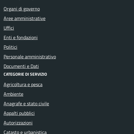
Organi di governo
Aree amministrative
Uffici
Enti e fondazioni
Politici
Personale amministrativo
Documenti e Dati
CATEGORIE DI SERVIZIO
Agricoltura e pesca
Ambiente
Anagrafe e stato civile
Appalti pubblici
Autorizzazioni
Catasto e urbanistica