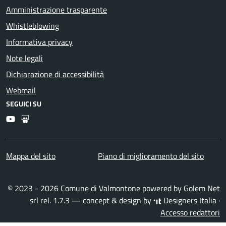
Amministrazione trasparente
Whistleblowing
Informativa privacy
Note legali
Dichiarazione di accessibilità
Webmail
SEGUICI SU
Youtube
Slideshare
Mappa del sito
Piano di miglioramento del sito
© 2023 - 2026 Comune di Valmontone powered by
Golem Net
srl
rel. 1.7.3 — concept & design by
Designers Italia
·
Accesso redattori