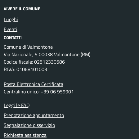
VIVERE IL COMUNE
Luoghi
Eventi
CONTATTI
Comune di Valmontone
Via Nazionale, 5 00038 Valmontone (RM)
Codice fiscale: 02512330586
P.IVA: 01068101003
Posta Elettronica Certificata
Centralino unico: +39 06 959901
Leggi le FAQ
Prenotazione appuntamento
Segnalazione disservizio
Richiesta assistenza