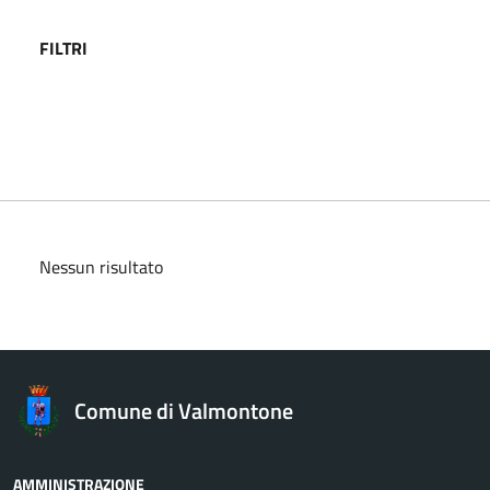
FILTRI
Nessun risultato
Comune di Valmontone
AMMINISTRAZIONE