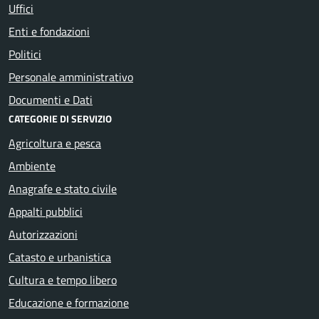
Uffici
Enti e fondazioni
Politici
Personale amministrativo
Documenti e Dati
CATEGORIE DI SERVIZIO
Agricoltura e pesca
Ambiente
Anagrafe e stato civile
Appalti pubblici
Autorizzazioni
Catasto e urbanistica
Cultura e tempo libero
Educazione e formazione