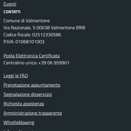
Eventi
CONTATTI
Comune di Valmontone
Via Nazionale, 5 00038 Valmontone (RM)
Codice fiscale: 02512330586
P.IVA: 01068101003
Posta Elettronica Certificata
Centralino unico: +39 06 959901
Leggi le FAQ
Prenotazione appuntamento
Segnalazione disservizio
Richiesta assistenza
Amministrazione trasparente
Whistleblowing