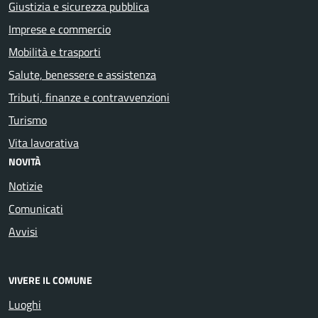
Giustizia e sicurezza pubblica
Imprese e commercio
Mobilità e trasporti
Salute, benessere e assistenza
Tributi, finanze e contravvenzioni
Turismo
Vita lavorativa
NOVITÀ
Notizie
Comunicati
Avvisi
VIVERE IL COMUNE
Luoghi