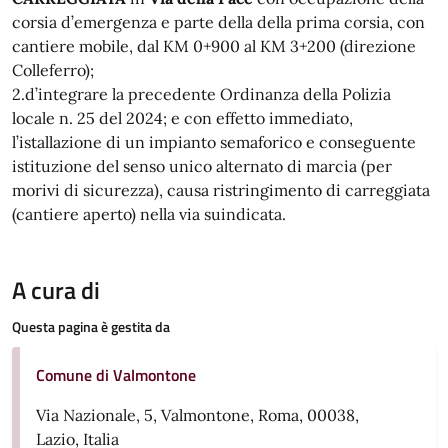
corsia d’emergenza e parte della della prima corsia, con
cantiere mobile, dal KM 0+900 al KM 3+200 (direzione
Colleferro);
2.d’integrare la precedente Ordinanza della Polizia
locale n. 25 del 2024; e con effetto immediato,
l’istallazione di un impianto semaforico e conseguente
istituzione del senso unico alternato di marcia (per
morivi di sicurezza), causa ristringimento di carreggiata
(cantiere aperto) nella via suindicata.
A cura di
Questa pagina è gestita da
Comune di Valmontone
Via Nazionale, 5, Valmontone, Roma, 00038,
Lazio, Italia