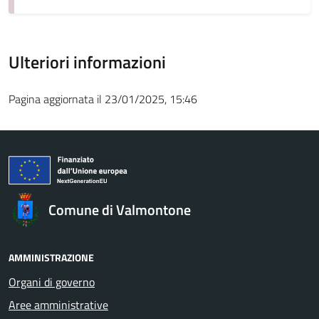
Ulteriori informazioni
Pagina aggiornata il 23/01/2025, 15:46
Comune di Valmontone
AMMINISTRAZIONE
Organi di governo
Aree amministrative