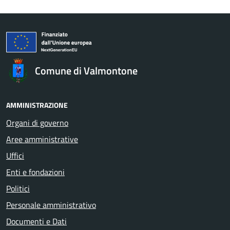
Comune di Valmontone
AMMINISTRAZIONE
Organi di governo
Aree amministrative
Uffici
Enti e fondazioni
Politici
Personale amministrativo
Documenti e Dati