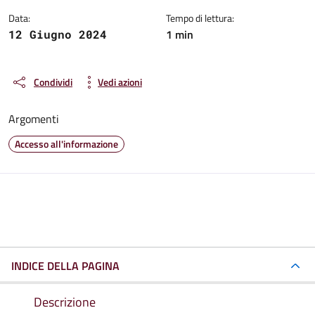
Data:
Tempo di lettura:
1 min
12 Giugno 2024
Condividi
Vedi azioni
Argomenti
Accesso all'informazione
INDICE DELLA PAGINA
Descrizione