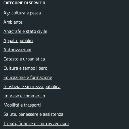
CATEGORIE DI SERVIZIO
Agricoltura e pesca
Ambiente
Anagrafe e stato civile
Appalti pubblici
Autorizzazioni
Catasto e urbanistica
Cultura e tempo libero
Educazione e formazione
Giustizia e sicurezza pubblica
Imprese e commercio
Mobilità e trasporti
Salute, benessere e assistenza
Tributi, finanze e contravvenzioni