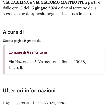
VIA CASILINA e VIA GIACOMO MATTEOTTI
; a partire
dalle ore 18 del
15 giugno 2024
e fino al termine della
stessa (come da apposita segnaletica posta in loco).
A cura di
Questa pagina è gestita da
Comune di Valmontone
Via Nazionale, 5, Valmontone, Roma, 00038,
Lazio, Italia
Ulteriori informazioni
Pagina aggiornata il 23/01/2025, 15:40