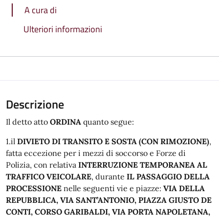
A cura di
Ulteriori informazioni
Descrizione
Il detto atto
ORDINA
quanto segue:
1.il
DIVIETO DI TRANSITO E SOSTA (CON RIMOZIONE)
,
fatta eccezione per i mezzi di soccorso e Forze di
Polizia, con relativa
INTERRUZIONE TEMPORANEA AL
TRAFFICO VEICOLARE
, durante
IL PASSAGGIO DELLA
PROCESSIONE
nelle seguenti vie e piazze:
VIA DELLA
REPUBBLICA, VIA SANT’ANTONIO, PIAZZA GIUSTO DE
CONTI, CORSO GARIBALDI, VIA PORTA NAPOLETANA,