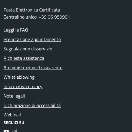
Posta Elettronica Certificata
Centralino unico: +39 06 959901
Leggi le FAQ
Prenotazione appuntamento
Segnalazione disservizio
Richiesta assistenza
Amministrazione trasparente
Whistleblowing
Informativa privacy
Note legali
Dichiarazione di accessibilità
Webmail
SEGUICI SU
Youtube
Slideshare