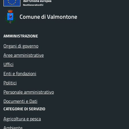
Comune di Valmontone
AMMINISTRAZIONE
Organi di governo
Aree amministrative
Uffici
Enti e fondazioni
Politici
Personale amministrativo
Documenti e Dati
CATEGORIE DI SERVIZIO
Agricoltura e pesca
Ambiente