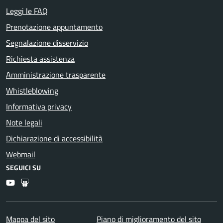
Leggi le FAQ
Prenotazione appuntamento
Segnalazione disservizio
Richiesta assistenza
Amministrazione trasparente
Whistleblowing
Informativa privacy
Note legali
Dichiarazione di accessibilità
Webmail
SEGUICI SU
Youtube
Slideshare
Mappa del sito
Piano di miglioramento del sito