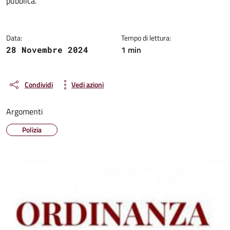
pubblica.
Data:
Tempo di lettura:
1 min
28 Novembre 2024
Condividi
Vedi azioni
Argomenti
Polizia