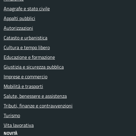
Anagrafe e stato civile
Appalti pubblici
Autorizzazioni
Catasto e urbanistica
Cultura e tempo libero
Educazione e formazione
Giustizia e sicurezza pubblica
Imprese e commercio
Mobilità e trasporti
Salute, benessere e assistenza
Tributi, finanze e contravvenzioni
Turismo
Vita lavorativa
NOVITÀ