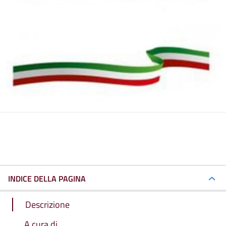
INDICE DELLA PAGINA
Descrizione
A cura di