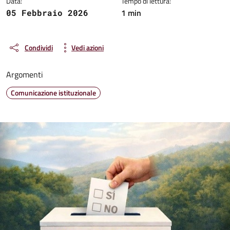
Data:
Tempo di lettura:
1 min
05 Febbraio 2026
Condividi
Vedi azioni
Argomenti
Comunicazione istituzionale