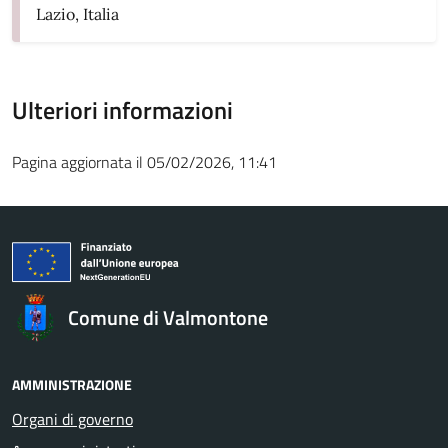
Lazio, Italia
Ulteriori informazioni
Pagina aggiornata il 05/02/2026, 11:41
Comune di Valmontone
AMMINISTRAZIONE
Organi di governo