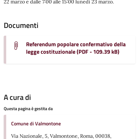
22 marzo e dalle 7:00 alle 15:00 lunedì 23 marzo.
Documenti
Referendum popolare confermativo della
legge costituzionale (PDF - 109.39 kB)
A cura di
Questa pagina è gestita da
Comune di Valmontone
Via Nazionale, 5, Valmontone, Roma, 00038,