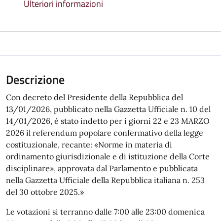
Ulteriori informazioni
Descrizione
Con decreto del Presidente della Repubblica del
13/01/2026, pubblicato nella Gazzetta Ufficiale n. 10 del
14/01/2026, è stato indetto per i giorni 22 e 23 MARZO
2026 il referendum popolare confermativo della legge
costituzionale, recante: «Norme in materia di
ordinamento giurisdizionale e di istituzione della Corte
disciplinare», approvata dal Parlamento e pubblicata
nella Gazzetta Ufficiale della Repubblica italiana n. 253
del 30 ottobre 2025.»
Le votazioni si terranno dalle 7:00 alle 23:00 domenica