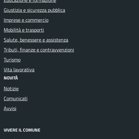
Giustizia e sicurezza pubblica
Imprese e commercio
Mobilità e trasporti
Salute, benessere e assistenza
Tributi, finanze e contravvenzioni
Turismo
Vita lavorativa
NOVITÀ
Notizie
Comunicati
Avvisi
VIVERE IL COMUNE