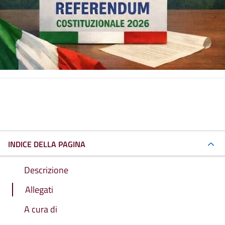
INDICE DELLA PAGINA
Descrizione
Allegati
A cura di