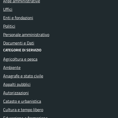
Aree amministrative
Uffici
Enti e fondazioni
Politici
Personale amministrativo
Documenti e Dati
CATEGORIE DI SERVIZIO
Agricoltura e pesca
Ambiente
Anagrafe e stato civile
Appalti pubblici
Autorizzazioni
Catasto e urbanistica
Cultura e tempo libero
Educazione e formazione