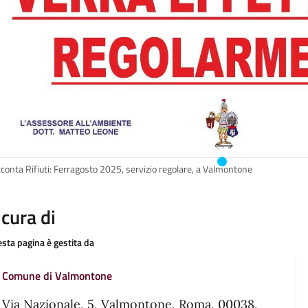
conta Rifiuti: Ferragosto 2025, servizio regolare, a Valmontone
 cura di
sta pagina è gestita da
Comune di Valmontone
Via Nazionale, 5, Valmontone, Roma, 00038,