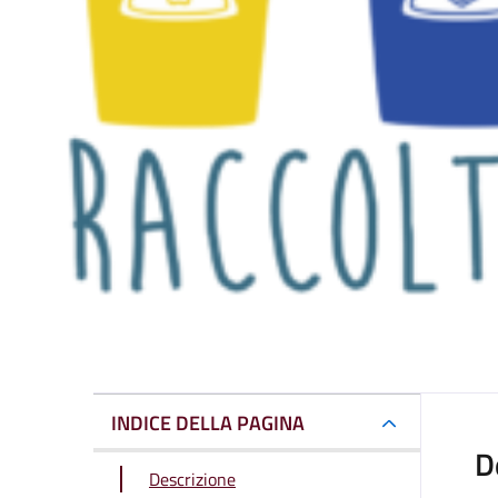
INDICE DELLA PAGINA
D
Descrizione