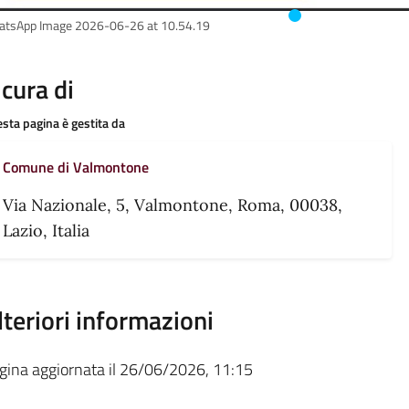
tsApp Image 2026-06-26 at 10.54.19
 cura di
sta pagina è gestita da
Comune di Valmontone
Via Nazionale, 5, Valmontone, Roma, 00038,
Lazio, Italia
lteriori informazioni
gina aggiornata il 26/06/2026, 11:15