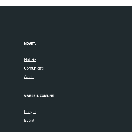
NOVITÀ
Notizie
Comunicati
Avvisi
VIVERE IL COMUNE
Luoghi
Eventi