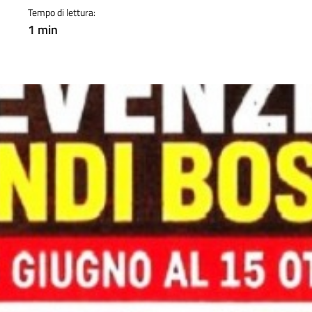
Tempo di lettura:
1 min