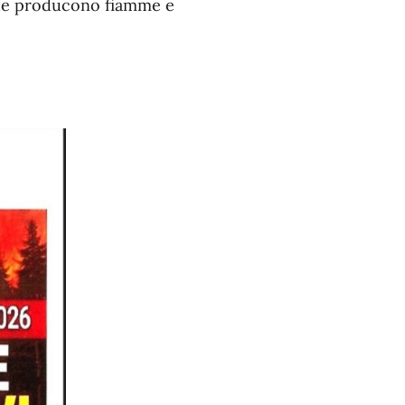
 che producono fiamme e