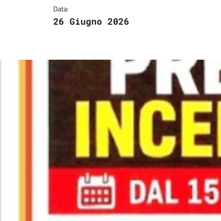
Data:
26 Giugno 2026