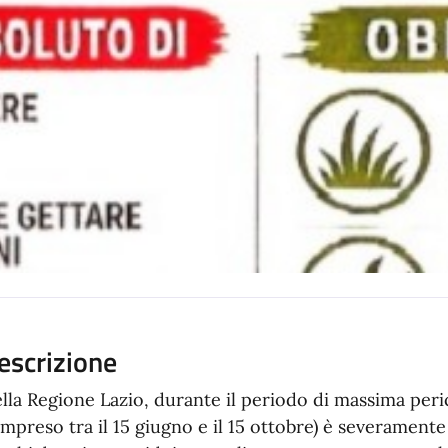
escrizione
lla Regione Lazio, durante il periodo di massima per
mpreso tra il 15 giugno e il 15 ottobre) è severament