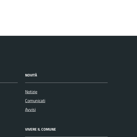
NOVITÀ
Notizie
Comunicati
Avvisi
VIVERE IL COMUNE