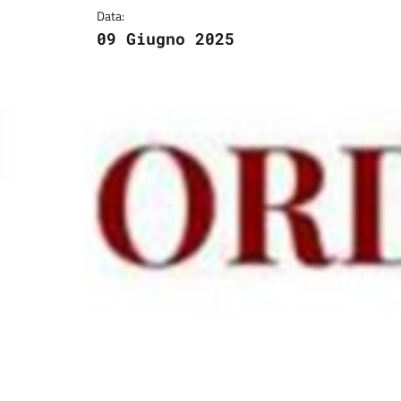
Data:
09 Giugno 2025