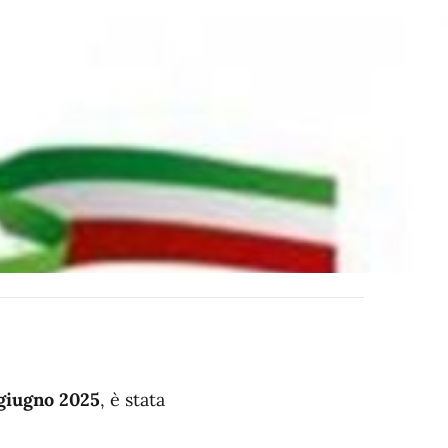
giugno 2025
, è stata