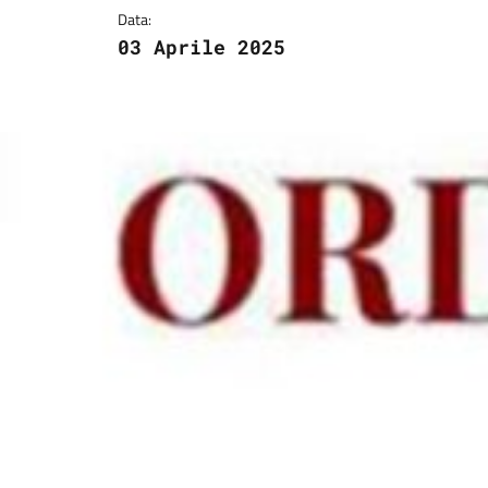
Data:
03 Aprile 2025