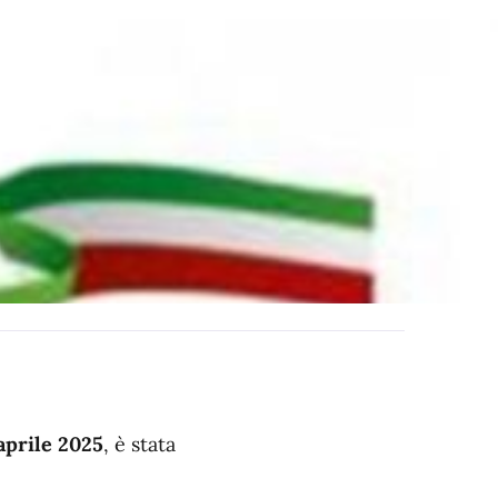
aprile 2025
, è stata