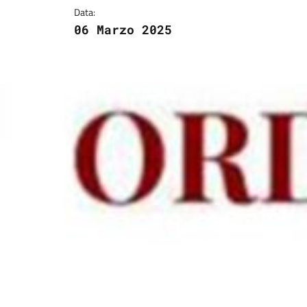
Data:
06 Marzo 2025