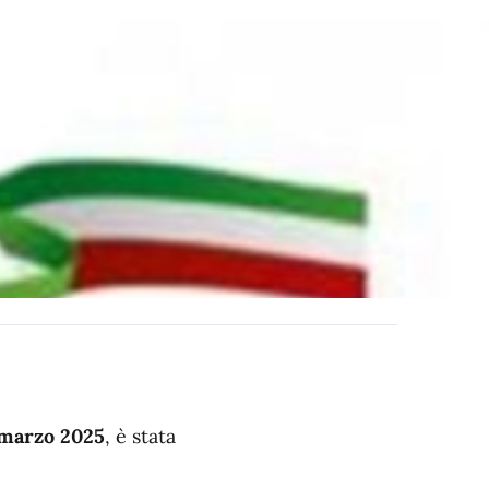
 marzo 2025
, è stata