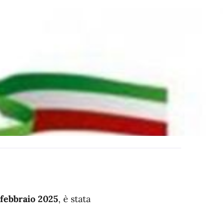
 febbraio 2025
, è stata