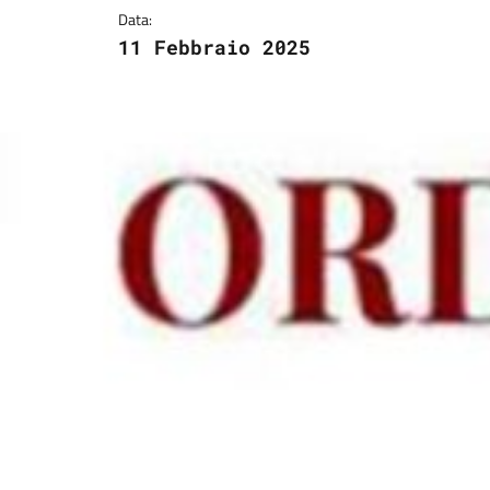
Data:
11 Febbraio 2025