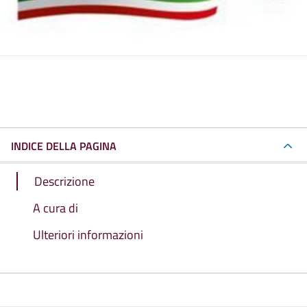
INDICE DELLA PAGINA
Descrizione
A cura di
Ulteriori informazioni