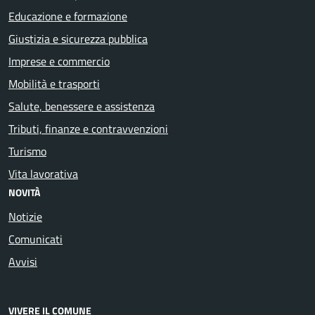
Educazione e formazione
Giustizia e sicurezza pubblica
Imprese e commercio
Mobilità e trasporti
Salute, benessere e assistenza
Tributi, finanze e contravvenzioni
Turismo
Vita lavorativa
NOVITÀ
Notizie
Comunicati
Avvisi
VIVERE IL COMUNE