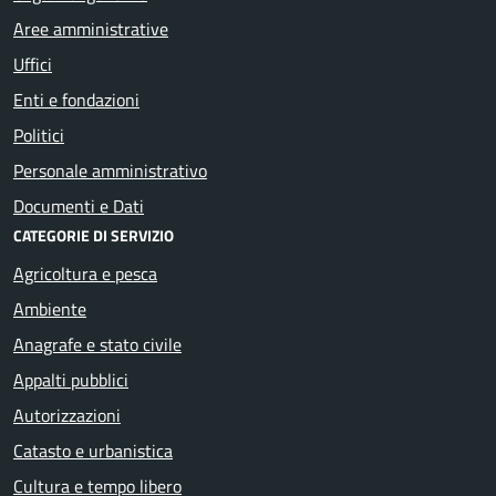
Aree amministrative
Uffici
Enti e fondazioni
Politici
Personale amministrativo
Documenti e Dati
CATEGORIE DI SERVIZIO
Agricoltura e pesca
Ambiente
Anagrafe e stato civile
Appalti pubblici
Autorizzazioni
Catasto e urbanistica
Cultura e tempo libero