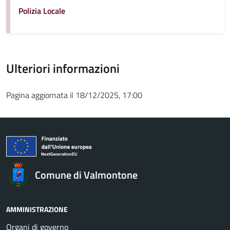
Polizia Locale
Ulteriori informazioni
Pagina aggiornata il 18/12/2025, 17:00
Comune di Valmontone
AMMINISTRAZIONE
Organi di governo