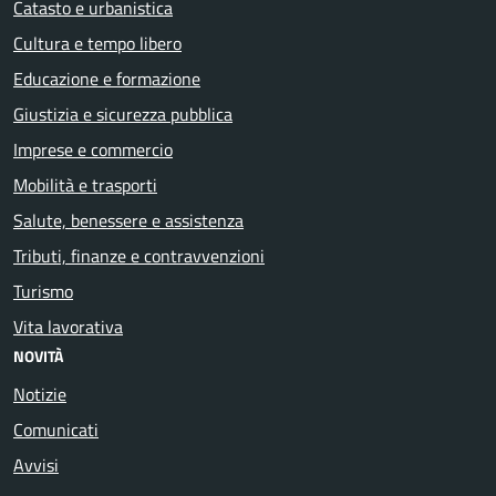
Catasto e urbanistica
Cultura e tempo libero
Educazione e formazione
Giustizia e sicurezza pubblica
Imprese e commercio
Mobilità e trasporti
Salute, benessere e assistenza
Tributi, finanze e contravvenzioni
Turismo
Vita lavorativa
NOVITÀ
Notizie
Comunicati
Avvisi