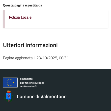
Questa pagina è gestita da
Polizia Locale
Ulteriori informazioni
Pagina aggiornata il 23/10/2025, 08:31
Comune di Valmontone