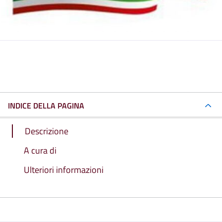
INDICE DELLA PAGINA
Descrizione
A cura di
Ulteriori informazioni