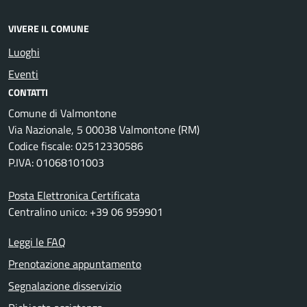
VIVERE IL COMUNE
Luoghi
Eventi
CONTATTI
Comune di Valmontone
Via Nazionale, 5 00038 Valmontone (RM)
Codice fiscale: 02512330586
P.IVA: 01068101003
Posta Elettronica Certificata
Centralino unico: +39 06 959901
Leggi le FAQ
Prenotazione appuntamento
Segnalazione disservizio