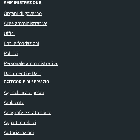
AMMINISTRAZIONE
Organi di governo
Aree amministrative
Uffici
Enti e fondazioni
Politici
Personale amministrativo
Documenti e Dati
CATEGORIE DI SERVIZIO
Agricoltura e pesca
Ambiente
Anagrafe e stato civile
Appalti pubblici
Autorizzazioni