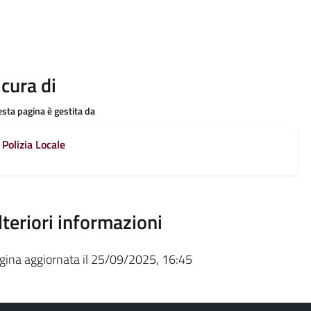
 cura di
sta pagina è gestita da
Polizia Locale
lteriori informazioni
gina aggiornata il 25/09/2025, 16:45