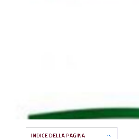
INDICE DELLA PAGINA