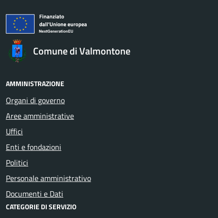
Comune di Valmontone
AMMINISTRAZIONE
Organi di governo
Aree amministrative
Uffici
Enti e fondazioni
Politici
Personale amministrativo
Documenti e Dati
CATEGORIE DI SERVIZIO