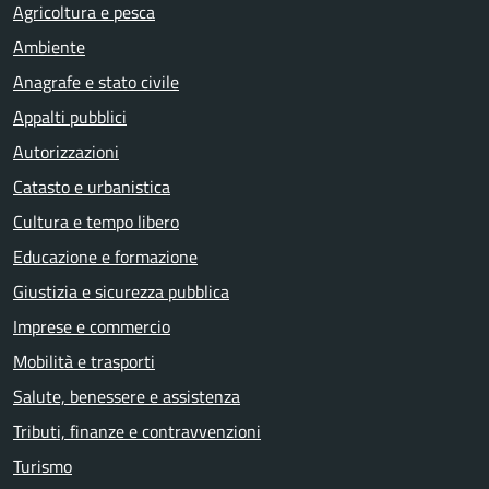
Agricoltura e pesca
Ambiente
Anagrafe e stato civile
Appalti pubblici
Autorizzazioni
Catasto e urbanistica
Cultura e tempo libero
Educazione e formazione
Giustizia e sicurezza pubblica
Imprese e commercio
Mobilità e trasporti
Salute, benessere e assistenza
Tributi, finanze e contravvenzioni
Turismo