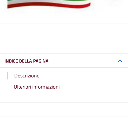
INDICE DELLA PAGINA
Descrizione
Ulteriori informazioni