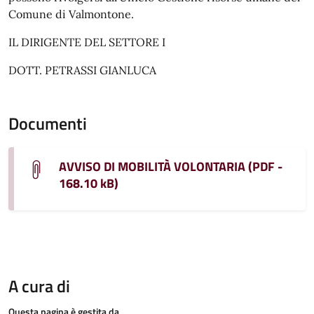
Comune di Valmontone.
IL DIRIGENTE DEL SETTORE I
DOTT. PETRASSI GIANLUCA
Documenti
AVVISO DI MOBILITÀ VOLONTARIA (PDF -
168.10 kB)
A cura di
Questa pagina è gestita da