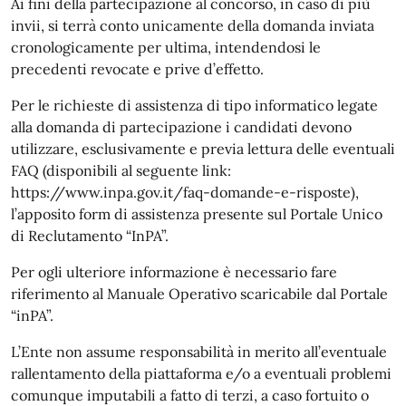
Ai fini della partecipazione al concorso, in caso di più
invii, si terrà conto unicamente della domanda inviata
cronologicamente per ultima, intendendosi le
precedenti revocate e prive d’effetto.
Per le richieste di assistenza di tipo informatico legate
alla domanda di partecipazione i candidati devono
utilizzare, esclusivamente e previa lettura delle eventuali
FAQ (disponibili al seguente link:
https://www.inpa.gov.it/faq-domande-e-risposte),
l’apposito form di assistenza presente sul Portale Unico
di Reclutamento “InPA”.
Per ogli ulteriore informazione è necessario fare
riferimento al Manuale Operativo scaricabile dal Portale
“inPA”.
L’Ente non assume responsabilità in merito all’eventuale
rallentamento della piattaforma e/o a eventuali problemi
comunque imputabili a fatto di terzi, a caso fortuito o