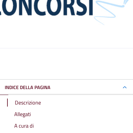
INDICE DELLA PAGINA
Descrizione
Allegati
A cura di