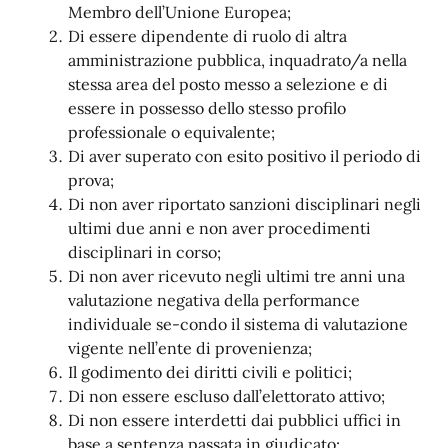
Membro dell’Unione Europea;
Di essere dipendente di ruolo di altra
amministrazione pubblica, inquadrato/a nella
stessa area del posto messo a selezione e di
essere in possesso dello stesso profilo
professionale o equivalente;
Di aver superato con esito positivo il periodo di
prova;
Di non aver riportato sanzioni disciplinari negli
ultimi due anni e non aver procedimenti
disciplinari in corso;
Di non aver ricevuto negli ultimi tre anni una
valutazione negativa della performance
individuale se-condo il sistema di valutazione
vigente nell’ente di provenienza;
Il godimento dei diritti civili e politici;
Di non essere escluso dall’elettorato attivo;
Di non essere interdetti dai pubblici uffici in
base a sentenza passata in giudicato;