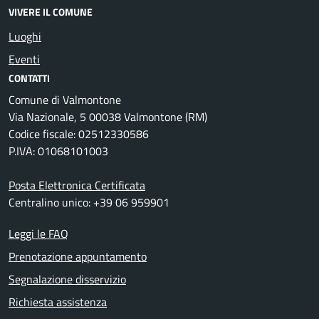
VIVERE IL COMUNE
Luoghi
Eventi
CONTATTI
Comune di Valmontone
Via Nazionale, 5 00038 Valmontone (RM)
Codice fiscale: 02512330586
P.IVA: 01068101003
Posta Elettronica Certificata
Centralino unico: +39 06 959901
Leggi le FAQ
Prenotazione appuntamento
Segnalazione disservizio
Richiesta assistenza