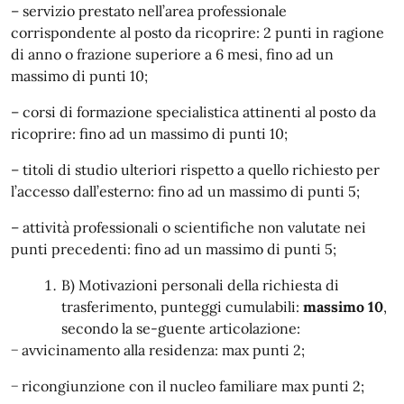
– servizio prestato nell’area professionale
corrispondente al posto da ricoprire: 2 punti in ragione
di anno o frazione superiore a 6 mesi, fino ad un
massimo di punti 10;
– corsi di formazione specialistica attinenti al posto da
ricoprire: fino ad un massimo di punti 10;
– titoli di studio ulteriori rispetto a quello richiesto per
l’accesso dall’esterno: fino ad un massimo di punti 5;
– attività professionali o scientifiche non valutate nei
punti precedenti: fino ad un massimo di punti 5;
B) Motivazioni personali della richiesta di
trasferimento, punteggi cumulabili:
massimo 10
,
secondo la se-guente articolazione:
− avvicinamento alla residenza: max punti 2;
− ricongiunzione con il nucleo familiare max punti 2;