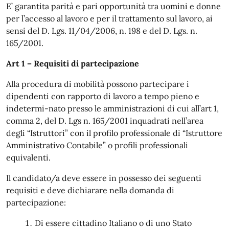
E’ garantita parità e pari opportunità tra uomini e donne
per l’accesso al lavoro e per il trattamento sul lavoro, ai
sensi del D. Lgs. 11/04/2006, n. 198 e del D. Lgs. n.
165/2001.
Art 1 – Requisiti di partecipazione
Alla procedura di mobilità possono partecipare i
dipendenti con rapporto di lavoro a tempo pieno e
indetermi-nato presso le amministrazioni di cui all’art 1,
comma 2, del D. Lgs n. 165/2001 inquadrati nell’area
degli “Istruttori” con il profilo professionale di “Istruttore
Amministrativo Contabile” o profili professionali
equivalenti.
Il candidato/a deve essere in possesso dei seguenti
requisiti e deve dichiarare nella domanda di
partecipazione:
Di essere cittadino Italiano o di uno Stato