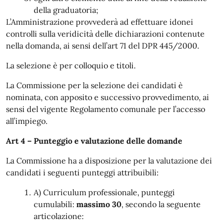
della graduatoria;
L’Amministrazione provvederà ad effettuare idonei
controlli sulla veridicità delle dichiarazioni contenute
nella domanda, ai sensi dell’art 71 del DPR 445/2000.
La selezione è per colloquio e titoli.
La Commissione per la selezione dei candidati è
nominata, con apposito e successivo provvedimento, ai
sensi del vigente Regolamento comunale per l’accesso
all’impiego.
Art 4 – Punteggio e valutazione delle domande
La Commissione ha a disposizione per la valutazione dei
candidati i seguenti punteggi attribuibili:
A) Curriculum professionale, punteggi
cumulabili:
massimo 30
, secondo la seguente
articolazione: