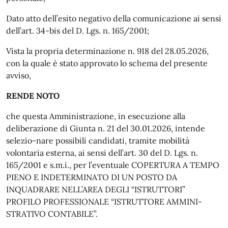
Dato atto dell’esito negativo della comunicazione ai sensi
dell’art. 34-bis del D. Lgs. n. 165/2001;
Vista la propria determinazione n. 918 del 28.05.2026,
con la quale è stato approvato lo schema del presente
avviso,
RENDE NOTO
che questa Amministrazione, in esecuzione alla
deliberazione di Giunta n. 21 del 30.01.2026, intende
selezio-nare possibili candidati, tramite mobilità
volontaria esterna, ai sensi dell’art. 30 del D. Lgs. n.
165/2001 e s.m.i., per l’eventuale COPERTURA A TEMPO
PIENO E INDETERMINATO DI UN POSTO DA
INQUADRARE NELL’AREA DEGLI “ISTRUTTORI”
PROFILO PROFESSIONALE “ISTRUTTORE AMMINI-
STRATIVO CONTABILE”.