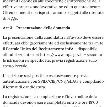
indennità connessi alle specifiche caratteristiche della
effettiva prestazione lavorativa, se ed in quanto dovute.
Gli emolumenti corrisposti saranno soggetti alle ritenute
di legge.
Art 3 – Presentazione della domanda
La presentazione della candidatura all’avviso deve essere
effettuata obbligatoriamente ed esclusivamente tra-mite
il
Portale Unico del Reclutamento inPA
– disponibile
all’indirizzo internet https://www.inpa.gov.it – secondo
le istruzioni ivi specificate, previa registrazione sullo
stesso Portale.
L’iscrizione sarà possibile esclusivamente previa
autenticazione con SPID/CIE/CNS/eIDAS e compilando
il format di candidatura.
La registrazione, la compilazione e l’invio online della
domanda devono essere completati entro le ore 18:00