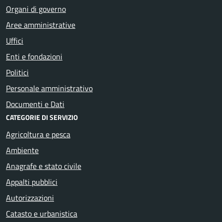
Organi di governo
Aree amministrative
Uffici
Enti e fondazioni
Politici
Personale amministrativo
Documenti e Dati
CATEGORIE DI SERVIZIO
Agricoltura e pesca
Ambiente
Anagrafe e stato civile
Appalti pubblici
Autorizzazioni
Catasto e urbanistica