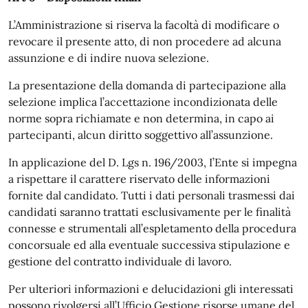
L’Amministrazione si riserva la facoltà di modificare o
revocare il presente atto, di non procedere ad alcuna
assunzione e di indire nuova selezione.
La presentazione della domanda di partecipazione alla
selezione implica l’accettazione incondizionata delle
norme sopra richiamate e non determina, in capo ai
partecipanti, alcun diritto soggettivo all’assunzione.
In applicazione del D. Lgs n. 196/2003, I’Ente si impegna
a rispettare il carattere riservato delle informazioni
fornite dal candidato. Tutti i dati personali trasmessi dai
candidati saranno trattati esclusivamente per le finalità
connesse e strumentali all’espletamento della procedura
concorsuale ed alla eventuale successiva stipulazione e
gestione del contratto individuale di lavoro.
Per ulteriori informazioni e delucidazioni gli interessati
possono rivolgersi all’Ufficio Gestione risorse umane del