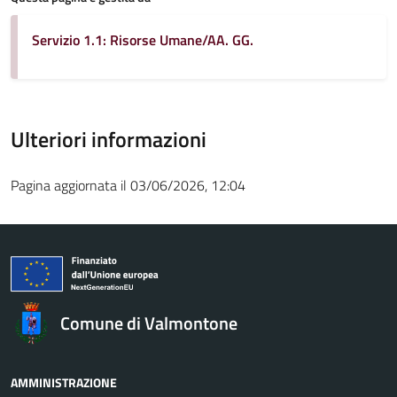
Servizio 1.1: Risorse Umane/AA. GG.
Ulteriori informazioni
Pagina aggiornata il 03/06/2026, 12:04
Comune di Valmontone
AMMINISTRAZIONE