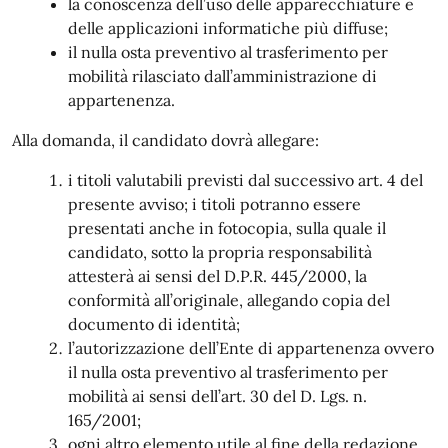
la conoscenza dell’uso delle apparecchiature e
delle applicazioni informatiche più diffuse;
il nulla osta preventivo al trasferimento per
mobilità rilasciato dall’amministrazione di
appartenenza.
Alla domanda, il candidato dovrà allegare:
i titoli valutabili previsti dal successivo art. 4 del
presente avviso; i titoli potranno essere
presentati anche in fotocopia, sulla quale il
candidato, sotto la propria responsabilità
attesterà ai sensi del D.P.R. 445/2000, la
conformità all’originale, allegando copia del
documento di identità;
l’autorizzazione dell’Ente di appartenenza ovvero
il nulla osta preventivo al trasferimento per
mobilità ai sensi dell’art. 30 del D. Lgs. n.
165/2001;
ogni altro elemento utile al fine della redazione