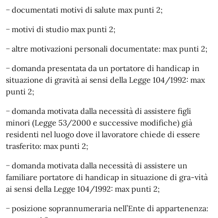
− documentati motivi di salute max punti 2;
− motivi di studio max punti 2;
− altre motivazioni personali documentate: max punti 2;
− domanda presentata da un portatore di handicap in
situazione di gravità ai sensi della Legge 104/1992: max
punti 2;
− domanda motivata dalla necessità di assistere figli
minori (Legge 53/2000 e successive modifiche) già
residenti nel luogo dove il lavoratore chiede di essere
trasferito: max punti 2;
− domanda motivata dalla necessità di assistere un
familiare portatore di handicap in situazione di gra-vità
ai sensi della Legge 104/1992: max punti 2;
− posizione soprannumeraria nell’Ente di appartenenza: