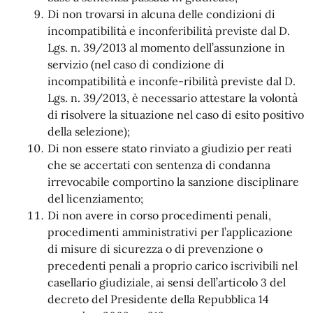
Di non trovarsi in alcuna delle condizioni di
incompatibilità e inconferibilità previste dal D.
Lgs. n. 39/2013 al momento dell’assunzione in
servizio (nel caso di condizione di
incompatibilità e inconfe-ribilità previste dal D.
Lgs. n. 39/2013, è necessario attestare la volontà
di risolvere la situazione nel caso di esito positivo
della selezione);
Di non essere stato rinviato a giudizio per reati
che se accertati con sentenza di condanna
irrevocabile comportino la sanzione disciplinare
del licenziamento;
Di non avere in corso procedimenti penali,
procedimenti amministrativi per l’applicazione
di misure di sicurezza o di prevenzione o
precedenti penali a proprio carico iscrivibili nel
casellario giudiziale, ai sensi dell’articolo 3 del
decreto del Presidente della Repubblica 14