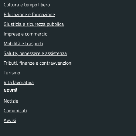
Cultura e tempo libero
Educazione e formazione
Giustizia e sicurezza pubblica
Imprese e commercio
Mobilità e trasporti
Salute, benessere e assistenza
Tributi, finanze e contravvenzioni
Turismo
Vita lavorativa
NOVITÀ
Notizie
Comunicati
Avvisi