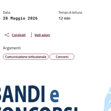
Data:
Tempo di lettura:
12 min
28 Maggio 2026
Condividi
Vedi azioni
Argomenti
Comunicazione istituzionale
Concorsi