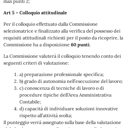
max punti 2;
Art 5 – Colloquio attitudinale
Per il colloquio effettuato dalla Commissione
selezionatrice e finalizzato alla verifica del possesso dei
requisiti attitudinali richiesti per il posto da ricoprire, la
Commissione ha a disposizione
60 punti
.
La Commissione valuterà il colloquio tenendo conto dei
seguenti criteri di valutazione:
a) preparazione professionale specifica;
b) grado di autonomia nell’esecuzione del lavoro;
c) conoscenza di tecniche di lavoro o di
procedure tipiche dell’Area Amministrativa
Contabile;
d) capacità di individuare soluzioni innovative
rispetto all’attività svolta;
Il punteggio verrà assegnato sulla base della valutazione