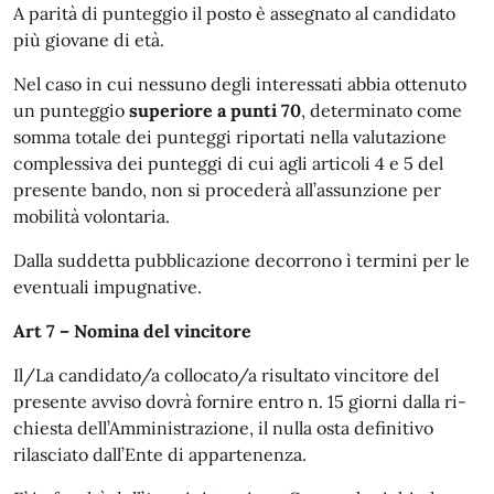
A parità di punteggio il posto è assegnato al candidato
più giovane di età.
Nel caso in cui nessuno degli interessati abbia ottenuto
un punteggio
superiore a punti 70
, determinato come
somma totale dei punteggi riportati nella valutazione
complessiva dei punteggi di cui agli articoli 4 e 5 del
presente bando, non si procederà all’assunzione per
mobilità volontaria.
Dalla suddetta pubblicazione decorrono ì termini per le
eventuali impugnative.
Art 7 – Nomina del vincitore
Il/La candidato/a collocato/a risultato vincitore del
presente avviso dovrà fornire entro n. 15 giorni dalla ri-
chiesta dell’Amministrazione, il nulla osta definitivo
rilasciato dall’Ente di appartenenza.