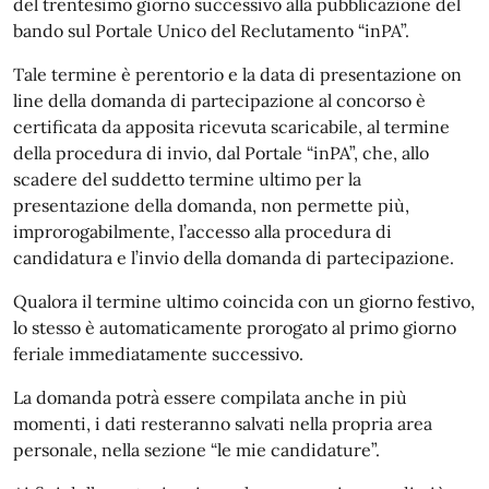
del trentesimo giorno successivo alla pubblicazione del
bando sul Portale Unico del Reclutamento “inPA”.
Tale termine è perentorio e la data di presentazione on
line della domanda di partecipazione al concorso è
certificata da apposita ricevuta scaricabile, al termine
della procedura di invio, dal Portale “inPA”, che, allo
scadere del suddetto termine ultimo per la
presentazione della domanda, non permette più,
improrogabilmente, l’accesso alla procedura di
candidatura e l’invio della domanda di partecipazione.
Qualora il termine ultimo coincida con un giorno festivo,
lo stesso è automaticamente prorogato al primo giorno
feriale immediatamente successivo.
La domanda potrà essere compilata anche in più
momenti, i dati resteranno salvati nella propria area
personale, nella sezione “le mie candidature”.