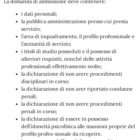
La domanda di ammissione deve contenere:
i dati personali;
la pubblica amministrazione presso cui presta
servizio;
l’area di inquadramento, il profilo professionale e
l’anzianità di servizio;
i titoli di studio posseduti e il possesso di
ulteriori requisiti, nonché delle attività
professionali effettivamente svolte;
la dichiarazione di non avere procedimenti
disciplinari in corso;
la dichiarazione di non aver riportato condanne
penali;
la dichiarazione di non avere procedimenti
penali in corso;
la dichiarazione di essere in possesso
dell’idoneità psicofisica alle mansioni proprie del
profilo profes-sionale da ricoprire.