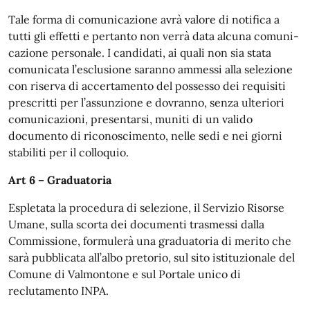
Tale forma di comunicazione avrà valore di notifica a
tutti gli effetti e pertanto non verrà data alcuna comuni-
cazione personale. I candidati, ai quali non sia stata
comunicata l’esclusione saranno ammessi alla selezione
con riserva di accertamento del possesso dei requisiti
prescritti per l’assunzione e dovranno, senza ulteriori
comunicazioni, presentarsi, muniti di un valido
documento di riconoscimento, nelle sedi e nei giorni
stabiliti per il colloquio.
Art 6 – Graduatoria
Espletata la procedura di selezione, il Servizio Risorse
Umane, sulla scorta dei documenti trasmessi dalla
Commissione, formulerà una graduatoria di merito che
sarà pubblicata all’albo pretorio, sul sito istituzionale del
Comune di Valmontone e sul Portale unico di
reclutamento INPA.