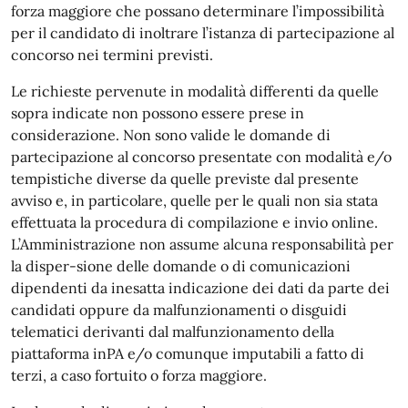
forza maggiore che possano determinare l’impossibilità
per il candidato di inoltrare l’istanza di partecipazione al
concorso nei termini previsti.
Le richieste pervenute in modalità differenti da quelle
sopra indicate non possono essere prese in
considerazione. Non sono valide le domande di
partecipazione al concorso presentate con modalità e/o
tempistiche diverse da quelle previste dal presente
avviso e, in particolare, quelle per le quali non sia stata
effettuata la procedura di compilazione e invio online.
L’Amministrazione non assume alcuna responsabilità per
la disper-sione delle domande o di comunicazioni
dipendenti da inesatta indicazione dei dati da parte dei
candidati oppure da malfunzionamenti o disguidi
telematici derivanti dal malfunzionamento della
piattaforma inPA e/o comunque imputabili a fatto di
terzi, a caso fortuito o forza maggiore.