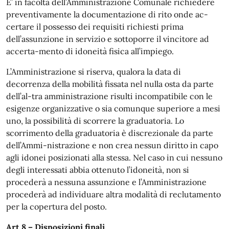
E’ in facoltà dell’Amministrazione Comunale richiedere
preventivamente la documentazione di rito onde ac-
certare il possesso dei requisiti richiesti prima
dell’assunzione in servizio e sottoporre il vincitore ad
accerta-mento di idoneità fisica all’impiego.
L’Amministrazione si riserva, qualora la data di
decorrenza della mobilità fissata nel nulla osta da parte
dell’al-tra amministrazione risulti incompatibile con le
esigenze organizzative o sia comunque superiore a mesi
uno, la possibilità di scorrere la graduatoria. Lo
scorrimento della graduatoria è discrezionale da parte
dell’Ammi-nistrazione e non crea nessun diritto in capo
agli idonei posizionati alla stessa. Nel caso in cui nessuno
degli interessati abbia ottenuto l’idoneità, non si
procederà a nessuna assunzione e l’Amministrazione
procederà ad individuare altra modalità di reclutamento
per la copertura del posto.
Art 8 – Disposizioni finali