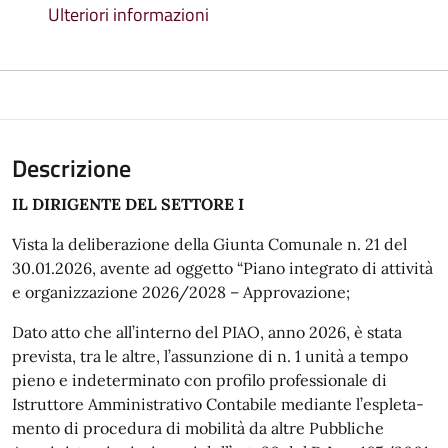
Ulteriori informazioni
Descrizione
IL DIRIGENTE DEL SETTORE I
Vista la deliberazione della Giunta Comunale n. 21 del
30.01.2026, avente ad oggetto “Piano integrato di attività
e organizzazione 2026/2028 – Approvazione;
Dato atto che all’interno del PIAO, anno 2026, è stata
prevista, tra le altre, l’assunzione di n. 1 unità a tempo
pieno e indeterminato con profilo professionale di
Istruttore Amministrativo Contabile mediante l’espleta-
mento di procedura di mobilità da altre Pubbliche