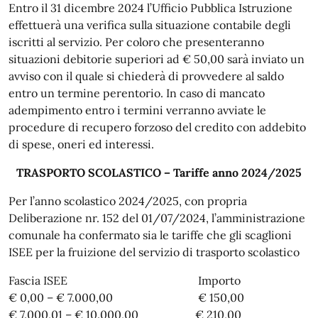
Entro il 31 dicembre 2024 l’Ufficio Pubblica Istruzione
effettuerà una verifica sulla situazione contabile degli
iscritti al servizio. Per coloro che presenteranno
situazioni debitorie superiori ad € 50,00 sarà inviato un
avviso con il quale si chiederà di provvedere al saldo
entro un termine perentorio. In caso di mancato
adempimento entro i termini verranno avviate le
procedure di recupero forzoso del credito con addebito
di spese, oneri ed interessi.
TRASPORTO SCOLASTICO – Tariffe anno 2024/2025
Per l’anno scolastico 2024/2025, con propria
Deliberazione nr. 152 del 01/07/2024, l’amministrazione
comunale ha confermato sia le tariffe che gli scaglioni
ISEE per la fruizione del servizio di trasporto scolastico
Fascia ISEE Importo
€ 0,00 – € 7.000,00 € 150,00
€ 7.000,01 – € 10.000,00 € 210,00