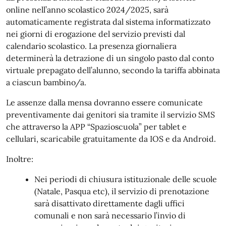
online nell’anno scolastico 2024/2025, sarà
automaticamente registrata dal sistema informatizzato
nei giorni di erogazione del servizio previsti dal
calendario scolastico. La presenza giornaliera
determinerà la detrazione di un singolo pasto dal conto
virtuale prepagato dell’alunno, secondo la tariffa abbinata
a ciascun bambino/a.
Le assenze dalla mensa dovranno essere comunicate
preventivamente dai genitori sia tramite il servizio SMS
che attraverso la APP “Spazioscuola” per tablet e
cellulari, scaricabile gratuitamente da IOS e da Android.
Inoltre:
Nei periodi di chiusura istituzionale delle scuole
(Natale, Pasqua etc), il servizio di prenotazione
sarà disattivato direttamente dagli uffici
comunali e non sarà necessario l’invio di