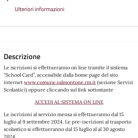
Ulteriori informazioni
Descrizione
Le iscrizioni si effettueranno on line tramite il sistema
“School Card”, accessibile dalla home page del sito
internet
www.comune.valmontone.rm.it
(sezione Servizi
Scolastici) oppure cliccando sul link sottostante
ACCEDI AL SISTEMA ON LINE
Le iscrizioni al servizio mensa si effettueranno dal 15
luglio al 9 settembre 2024. Le pre-iscrizioni al trasporto
scolastico si effettueranno dal 15 luglio al al 30 agosto
2024.