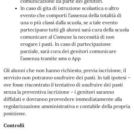
comunicazione da parte dei genitori.
In caso di gita di istruzione scolastica o altro
evento che comporti l’assenza della totalità di
una o più classi dalla scuola, se a tale evento
partecipano tutti gli alunni sarà cura della scuola
comunicare al Comune la necessità di non
erogare i pasti. In caso di partecipazione
parziale, sarà cura dei genitori comunicare
l’assenza tramite sms o App
Gli alunni che non hanno richiesto, previa iscrizione, il
servizio non potranno usufruire dei pasti. In tali ipotesi –
ove fosse riscontrato il tentativo di usufruire dei pasti
senza la preventiva iscrizione – i genitori saranno
diffidati e dovranno provvedere immediatamente alla
regolarizzazione amministrativa e contabile della propria
posizione.
Controlli