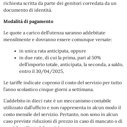
richiesta scritta da parte dei genitori corredata da un
documento di identità.
Modalità di pagamento
Le quote a carico dell’utenza saranno addebitate
mensilmente e dovranno essere comunque versate:
in unica rata anticipata, oppure
in due rate, di cui la prima, pari al 50%
dell’importo totale, anticipata, la seconda, a saldo,
entro il 30/04/2025,
Le tariffe indicate coprono il costo del servizio per tutto
l’anno scolastico cinque giorni a settimana.
L’addebito in dieci rate è un meccanismo contabile
utilizzato dall’ufficio e non rappresenta in alcun modo il
costo mensile del servizio. Pertanto, non sono in alcun
caso previste riduzioni di prezzo in caso di mancato o di