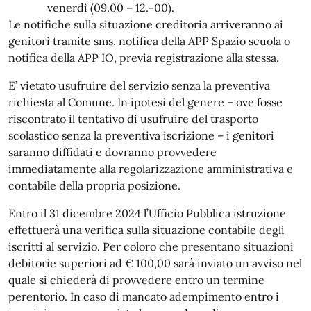
venerdì (09.00 – 12.-00).
Le notifiche sulla situazione creditoria arriveranno ai
genitori tramite sms, notifica della APP Spazio scuola o
notifica della APP IO, previa registrazione alla stessa.
E’ vietato usufruire del servizio senza la preventiva
richiesta al Comune. In ipotesi del genere – ove fosse
riscontrato il tentativo di usufruire del trasporto
scolastico senza la preventiva iscrizione – i genitori
saranno diffidati e dovranno provvedere
immediatamente alla regolarizzazione amministrativa e
contabile della propria posizione.
Entro il 31 dicembre 2024 l’Ufficio Pubblica istruzione
effettuerà una verifica sulla situazione contabile degli
iscritti al servizio. Per coloro che presentano situazioni
debitorie superiori ad € 100,00 sarà inviato un avviso nel
quale si chiederà di provvedere entro un termine
perentorio. In caso di mancato adempimento entro i