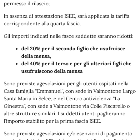
permesso il rilascio;
In assenza di attestazione ISEE, sarà applicata la tariffa
corrispondente alla quarta fascia.
Gli importi indicati nelle fasce suddette saranno ridotti:
del 20% per il secondo figlio che usufruisce
della mensa,
del 40% per il terzo e per gli ulteriori figli che
usufruiscono della mensa
Sono previste agevolazioni per gli utenti ospitati nella
Casa famiglia “Emmanuel”, con sede in Valmontone Largo
Santa Maria in Selce, e nel Centro antiviolenza “La
Ginestra”, con sede a Valmontone via Colle Piscarello o
altre strutture similari. I suddetti utenti pagheranno
l’importo stabilito per la prima fascia ISEE.
Sono previste agevolazioni e/o esenzioni di pagamento