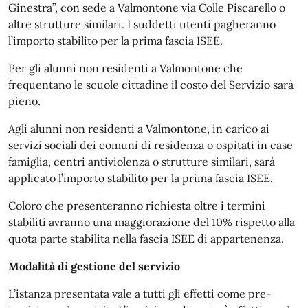
Ginestra”, con sede a Valmontone via Colle Piscarello o
altre strutture similari. I suddetti utenti pagheranno
l’importo stabilito per la prima fascia ISEE.
Per gli alunni non residenti a Valmontone che
frequentano le scuole cittadine il costo del Servizio sarà
pieno.
Agli alunni non residenti a Valmontone, in carico ai
servizi sociali dei comuni di residenza o ospitati in case
famiglia, centri antiviolenza o strutture similari, sarà
applicato l’importo stabilito per la prima fascia ISEE.
Coloro che presenteranno richiesta oltre i termini
stabiliti avranno una maggiorazione del 10% rispetto alla
quota parte stabilita nella fascia ISEE di appartenenza.
Modalità di gestione del servizio
L’istanza presentata vale a tutti gli effetti come pre-