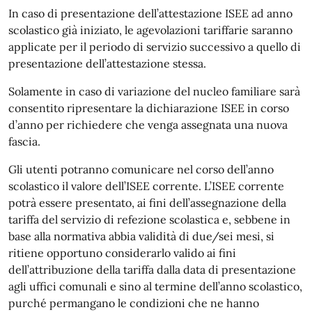
In caso di presentazione dell’attestazione ISEE ad anno
scolastico già iniziato, le agevolazioni tariffarie saranno
applicate per il periodo di servizio successivo a quello di
presentazione dell’attestazione stessa.
Solamente in caso di variazione del nucleo familiare sarà
consentito ripresentare la dichiarazione ISEE in corso
d’anno per richiedere che venga assegnata una nuova
fascia.
Gli utenti potranno comunicare nel corso dell’anno
scolastico il valore dell’ISEE corrente. L’ISEE corrente
potrà essere presentato, ai fini dell’assegnazione della
tariffa del servizio di refezione scolastica e, sebbene in
base alla normativa abbia validità di due/sei mesi, si
ritiene opportuno considerarlo valido ai fini
dell’attribuzione della tariffa dalla data di presentazione
agli uffici comunali e sino al termine dell’anno scolastico,
purché permangano le condizioni che ne hanno