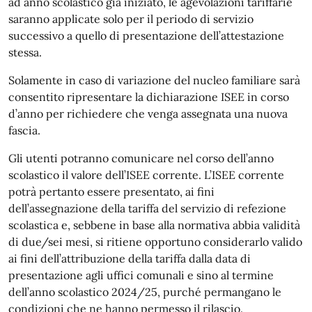
ad anno scolastico già iniziato, le agevolazioni tariffarie
saranno applicate solo per il periodo di servizio
successivo a quello di presentazione dell’attestazione
stessa.
Solamente in caso di variazione del nucleo familiare sarà
consentito ripresentare la dichiarazione ISEE in corso
d’anno per richiedere che venga assegnata una nuova
fascia.
Gli utenti potranno comunicare nel corso dell’anno
scolastico il valore dell’ISEE corrente. L’ISEE corrente
potrà pertanto essere presentato, ai fini
dell’assegnazione della tariffa del servizio di refezione
scolastica e, sebbene in base alla normativa abbia validità
di due/sei mesi, si ritiene opportuno considerarlo valido
ai fini dell’attribuzione della tariffa dalla data di
presentazione agli uffici comunali e sino al termine
dell’anno scolastico 2024/25, purché permangano le
condizioni che ne hanno permesso il rilascio.