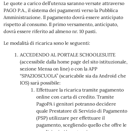
Le quote a carico dell’utenza saranno versate attraverso
PAGO P.A., il sistema dei pagamenti verso la Pubblica
Amministrazione. Il pagamento dovrà essere anticipato
rispetto al consumo. Il primo versamento, anticipato,
dovrà essere riferito ad almeno nr. 10 pasti.
Le modalità di ricarica sono le seguenti:
ACCEDENDO AL PORTALE SCHOOLESUITE
(accessibile dalla home page del sito istituzionale,
sezione Mensa on line) o con la APP
“SPAZIOSCUOLA” (scaricabile sia da Android che
IOS) sarà possibile:
Effettuare la ricarica tramite pagamento
online con carta di credito. Tramite
PagoPA i genitori potranno decidere
quale Prestatore di Servizio di Pagamento
(PSP) utilizzare per effettuare il
pagamento, scegliendo quello che offre le