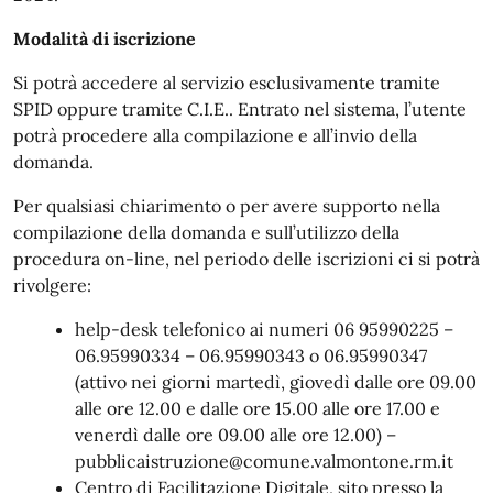
Modalità di iscrizione
Si potrà accedere al servizio esclusivamente tramite
SPID oppure tramite C.I.E.. Entrato nel sistema, l’utente
potrà procedere alla compilazione e all’invio della
domanda.
Per qualsiasi chiarimento o per avere supporto nella
compilazione della domanda e sull’utilizzo della
procedura on-line, nel periodo delle iscrizioni ci si potrà
rivolgere:
help-desk telefonico ai numeri 06 95990225 –
06.95990334 – 06.95990343 o 06.95990347
(attivo nei giorni martedì, giovedì dalle ore 09.00
alle ore 12.00 e dalle ore 15.00 alle ore 17.00 e
venerdì dalle ore 09.00 alle ore 12.00) –
pubblicaistruzione@comune.valmontone.rm.it
Centro di Facilitazione Digitale, sito presso la