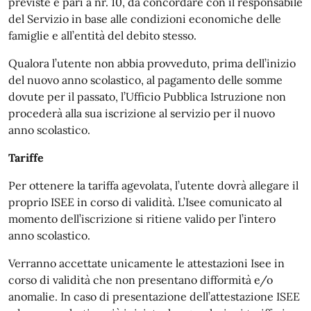
previste è pari a nr. 10, da concordare con il responsabile
del Servizio in base alle condizioni economiche delle
famiglie e all’entità del debito stesso.
Qualora l’utente non abbia provveduto, prima dell’inizio
del nuovo anno scolastico, al pagamento delle somme
dovute per il passato, l’Ufficio Pubblica Istruzione non
procederà alla sua iscrizione al servizio per il nuovo
anno scolastico.
Tariffe
Per ottenere la tariffa agevolata, l’utente dovrà allegare il
proprio ISEE in corso di validità. L’Isee comunicato al
momento dell’iscrizione si ritiene valido per l’intero
anno scolastico.
Verranno accettate unicamente le attestazioni Isee in
corso di validità che non presentano difformità e/o
anomalie. In caso di presentazione dell’attestazione ISEE