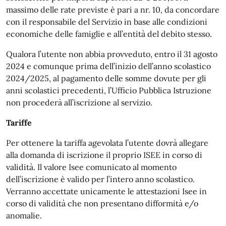
massimo delle rate previste è pari a nr. 10, da concordare
con il responsabile del Servizio in base alle condizioni
economiche delle famiglie e all’entità del debito stesso.
Qualora l’utente non abbia provveduto, entro il 31 agosto
2024 e comunque prima dell’inizio dell’anno scolastico
2024/2025, al pagamento delle somme dovute per gli
anni scolastici precedenti, l’Ufficio Pubblica Istruzione
non procederà all’iscrizione al servizio.
Tariffe
Per ottenere la tariffa agevolata l’utente dovrà allegare
alla domanda di iscrizione il proprio ISEE in corso di
validità. Il valore Isee comunicato al momento
dell’iscrizione è valido per l’intero anno scolastico.
Verranno accettate unicamente le attestazioni Isee in
corso di validità che non presentano difformità e/o
anomalie.