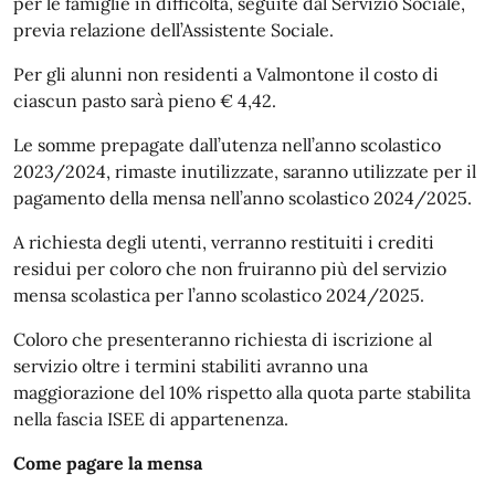
per le famiglie in difficoltà, seguite dal Servizio Sociale,
previa relazione dell’Assistente Sociale.
Per gli alunni non residenti a Valmontone il costo di
ciascun pasto sarà pieno € 4,42.
Le somme prepagate dall’utenza nell’anno scolastico
2023/2024, rimaste inutilizzate, saranno utilizzate per il
pagamento della mensa nell’anno scolastico 2024/2025.
A richiesta degli utenti, verranno restituiti i crediti
residui per coloro che non fruiranno più del servizio
mensa scolastica per l’anno scolastico 2024/2025.
Coloro che presenteranno richiesta di iscrizione al
servizio oltre i termini stabiliti avranno una
maggiorazione del 10% rispetto alla quota parte stabilita
nella fascia ISEE di appartenenza.
Come pagare la mensa