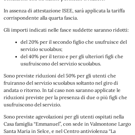
In assenza di attestazione ISEE, sarà applicata la tariffa
corrispondente alla quarta fascia.
Gli importi indicati nelle fasce suddette saranno ridotti:
del 20% per il secondo figlio che usufruisce del
servizio scuolabus;
del 40% per il terzo e per gli ulteriori figli che
usufruiscono del servizio scuolabus.
Sono previste riduzioni del 50% per gli utenti che
fruiranno del servizio scuolabus soltanto nel giro di
andata o ritorno. In tal caso non saranno applicate le
riduzioni previste per la presenza di due o più figli che
usufruiscono del servizio.
Sono previste agevolazioni per gli utenti ospitati nella
Casa famiglia “Emmanuel”, con sede in Valmontone Largo
Santa Maria in Selce, e nel Centro antiviolenza “La