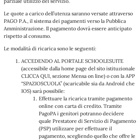
parziale utilizzo del servizio.
Le quote a carico dell’utenza saranno versate attraverso
PAGO P.A., il sistema dei pagamenti verso la Pubblica
Amministrazione. Il pagamento dovrà essere anticipato
rispetto al consumo.
Le modalità di ricarica sono le seguenti:
ACCEDENDO AL PORTALE SCHOOLESUITE
(accessibile dalla home page del sito istituzionale
CLICCA QUI, sezione Mensa on line) o con la APP
“SPAZIOSCUOLA” (scaricabile sia da Android che
IOS) sarà possibile:
Effettuare la ricarica tramite pagamento
online con carta di credito. Tramite
PagoPA i genitori potranno decidere
quale Prestatore di Servizio di Pagamento
(PSP) utilizzare per effettuare il
pagamento, scegliendo quello che offre le