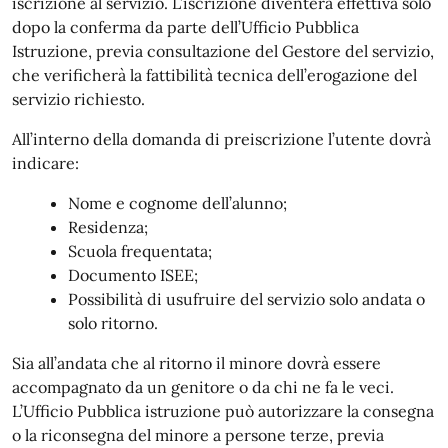
iscrizione al servizio. L’iscrizione diventerà effettiva solo
dopo la conferma da parte dell’Ufficio Pubblica
Istruzione, previa consultazione del Gestore del servizio,
che verificherà la fattibilità tecnica dell’erogazione del
servizio richiesto.
All’interno della domanda di preiscrizione l’utente dovrà
indicare:
Nome e cognome dell’alunno;
Residenza;
Scuola frequentata;
Documento ISEE;
Possibilità di usufruire del servizio solo andata o
solo ritorno.
Sia all’andata che al ritorno il minore dovrà essere
accompagnato da un genitore o da chi ne fa le veci.
L’Ufficio Pubblica istruzione può autorizzare la consegna
o la riconsegna del minore a persone terze, previa