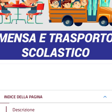
INDICE DELLA PAGINA
Descrizione