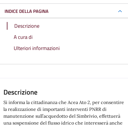
INDICE DELLA PAGINA
Descrizione
A cura di
Ulteriori informazioni
Descrizione
Si informa la cittadinanza che Acea Ato 2, per consentire
la realizzazione di importanti interventi PNRR di
manutenzione sull’acquedotto del Simbrivio, effettuerà
una sospensione del flusso idrico che interesserà anche