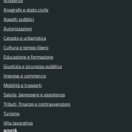
Ambiente
Anagrafe e stato civile
Appalti pubblici
Autorizzazioni
Catasto e urbanistica
Cultura e tempo libero
Educazione e formazione
Giustizia e sicurezza pubblica
Imprese e commercio
Mobilità e trasporti
Salute, benessere e assistenza
Tributi, finanze e contravvenzioni
Turismo
Vita lavorativa
NOVITÀ