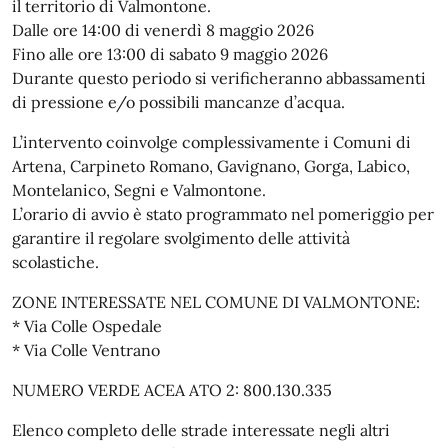
il territorio di Valmontone.
Dalle ore 14:00 di venerdì 8 maggio 2026
Fino alle ore 13:00 di sabato 9 maggio 2026
Durante questo periodo si verificheranno abbassamenti
di pressione e/o possibili mancanze d’acqua.
L’intervento coinvolge complessivamente i Comuni di
Artena, Carpineto Romano, Gavignano, Gorga, Labico,
Montelanico, Segni e Valmontone.
L’orario di avvio è stato programmato nel pomeriggio per
garantire il regolare svolgimento delle attività
scolastiche.
ZONE INTERESSATE NEL COMUNE DI VALMONTONE:
* Via Colle Ospedale
* Via Colle Ventrano
NUMERO VERDE ACEA ATO 2: 800.130.335
Elenco completo delle strade interessate negli altri