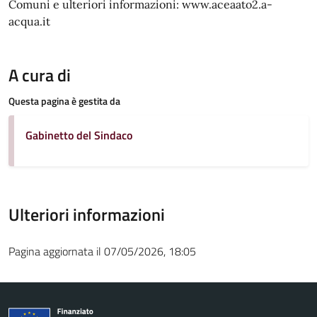
Comuni e ulteriori informazioni: www.aceaato2.a-
acqua.it
A cura di
Questa pagina è gestita da
Gabinetto del Sindaco
Ulteriori informazioni
Pagina aggiornata il 07/05/2026, 18:05