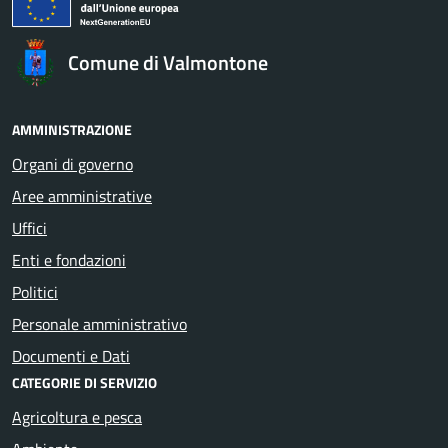
Comune di Valmontone
AMMINISTRAZIONE
Organi di governo
Aree amministrative
Uffici
Enti e fondazioni
Politici
Personale amministrativo
Documenti e Dati
CATEGORIE DI SERVIZIO
Agricoltura e pesca