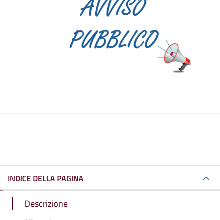
INDICE DELLA PAGINA
Descrizione