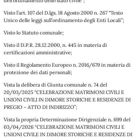
dell’ordinamento dello stato civile”;
Visto l’art. 107 del D.lgs. 18 Agosto 2000 n. 267 “Testo
Unico delle leggi sull’ordinamento degli Enti Locali”;
Visto lo Statuto comunale;
Visto il D.P.R. 28.12.2000, n. 445 in materia di
certificazioni amministrative;
Visto il Regolamento Europeo n. 2016/679 in materia di
protezione dei dati personali;
Vista la delibera di Giunta comunale n. 74 del
20/03/2025 “CELEBRAZIONE MATRIMONI CIVILI E
UNIONI CIVILI IN DIMORE STORICHE E RESIDENZE DI
PREGIO – ATTO DI INDIRIZZO”;
Vista la propria Determinazione Dirigenziale n. 699 del
03/04/2026 “CELEBRAZIONE MATRIMONI CIVILI E
UNIONI CIVILE IN DIMORE STORICHE E RESIDENZE DI