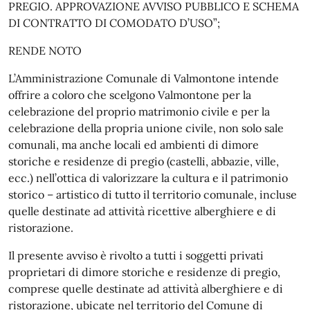
PREGIO. APPROVAZIONE AVVISO PUBBLICO E SCHEMA
DI CONTRATTO DI COMODATO D’USO”;
RENDE NOTO
L’Amministrazione Comunale di Valmontone intende
offrire a coloro che scelgono Valmontone per la
celebrazione del proprio matrimonio civile e per la
celebrazione della propria unione civile, non solo sale
comunali, ma anche locali ed ambienti di dimore
storiche e residenze di pregio (castelli, abbazie, ville,
ecc.) nell’ottica di valorizzare la cultura e il patrimonio
storico – artistico di tutto il territorio comunale, incluse
quelle destinate ad attività ricettive alberghiere e di
ristorazione.
Il presente avviso è rivolto a tutti i soggetti privati
proprietari di dimore storiche e residenze di pregio,
comprese quelle destinate ad attività alberghiere e di
ristorazione, ubicate nel territorio del Comune di