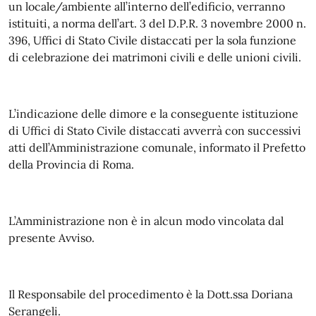
un locale/ambiente all’interno dell’edificio, verranno
istituiti, a norma dell’art. 3 del D.P.R. 3 novembre 2000 n.
396, Uffici di Stato Civile distaccati per la sola funzione
di celebrazione dei matrimoni civili e delle unioni civili.
L’indicazione delle dimore e la conseguente istituzione
di Uffici di Stato Civile distaccati avverrà con successivi
atti dell’Amministrazione comunale, informato il Prefetto
della Provincia di Roma.
L’Amministrazione non è in alcun modo vincolata dal
presente Avviso.
Il Responsabile del procedimento è la Dott.ssa Doriana
Serangeli.