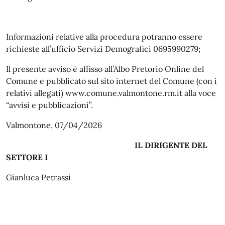
Informazioni relative alla procedura potranno essere
richieste all’ufficio Servizi Demografici 0695990279;
Il presente avviso è affisso all’Albo Pretorio Online del
Comune e pubblicato sul sito internet del Comune (con i
relativi allegati) www.comune.valmontone.rm.it alla voce
“avvisi e pubblicazioni”.
Valmontone, 07/04/2026
IL DIRIGENTE DEL
SETTORE I
Gianluca Petrassi