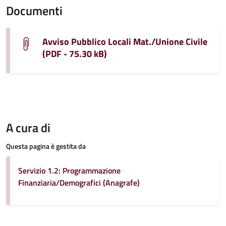
Documenti
Avviso Pubblico Locali Mat./Unione Civile
(PDF - 75.30 kB)
A cura di
Questa pagina è gestita da
Servizio 1.2: Programmazione
Finanziaria/Demografici (Anagrafe)