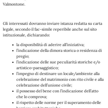
Valmontone.
Gli interessati dovranno inviare istanza redatta su carta
legale, secondo il fac-simile reperibile anche sul sito
istituzionale, dichiarando:
la disponibilità di aderire all’iniziativa;
l’indicazione della dimora storica o residenza di
pregio;
l’indicazione delle sue peculiarità storiche e/o
artistico-paesaggistico;
l’impegno di destinare un locale/ambiente alla
celebrazione del matrimonio con rito civile e alla
celebrazione dell’unione civile;
il possesso del bene con l’indicazione dell’atto
che lo comprova;
il rispetto delle norme per il superamento delle