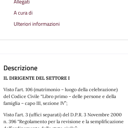
Allegati
A cura di
Ulteriori informazioni
Descrizione
IL DIRIGENTE DEL SETTORE I
Visto l’art. 106 (matrimonio – luogo della celebrazione)
del Codice Civile “Libro primo – delle persone e della
famiglia – capo III, sezione IV”;
Visto l’art. 3 (uffici separati) del D.P.R. 3 Novembre 2000
n. 396 “Regolamento per la revisione e la semplificazione