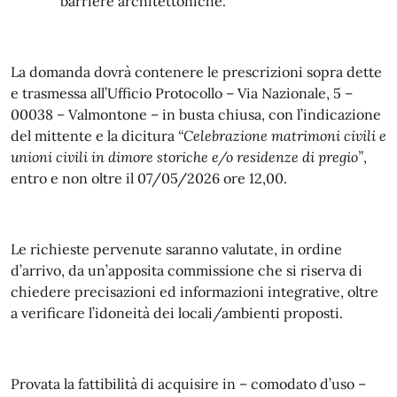
barriere architettoniche.
La domanda dovrà contenere le prescrizioni sopra dette
e trasmessa all’Ufficio Protocollo – Via Nazionale, 5 –
00038 – Valmontone – in busta chiusa, con l’indicazione
del mittente e la dicitura
“Celebrazione matrimoni civili e
unioni civili in dimore storiche e/o residenze di pregio”
,
entro e non oltre il 07/05/2026 ore 12,00.
Le richieste pervenute saranno valutate, in ordine
d’arrivo, da un’apposita commissione che si riserva di
chiedere precisazioni ed informazioni integrative, oltre
a verificare l’idoneità dei locali/ambienti proposti.
Provata la fattibilità di acquisire in – comodato d’uso –