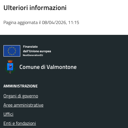
Ulteriori informazioni
Pagina aggiornata il 08/04/2026, 11:15
Comune di Valmontone
AMMINISTRAZIONE
Organi di governo
Aree amministrative
Uffici
Enti e fondazioni