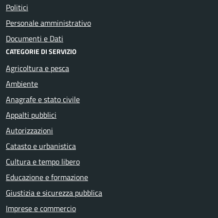
Politici
Personale amministrativo
Documenti e Dati
CATEGORIE DI SERVIZIO
Agricoltura e pesca
Ambiente
Anagrafe e stato civile
Appalti pubblici
Autorizzazioni
Catasto e urbanistica
Cultura e tempo libero
Educazione e formazione
Giustizia e sicurezza pubblica
Imprese e commercio