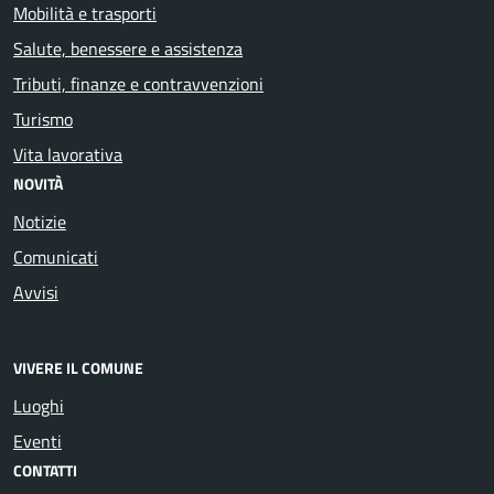
Mobilità e trasporti
Salute, benessere e assistenza
Tributi, finanze e contravvenzioni
Turismo
Vita lavorativa
NOVITÀ
Notizie
Comunicati
Avvisi
VIVERE IL COMUNE
Luoghi
Eventi
CONTATTI