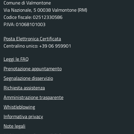
Comune di Valmontone
Via Nazionale, 5 00038 Valmontone (RM)
Codice fiscale: 02512330586
P.IVA: 01068101003
Posta Elettronica Certificata
Centralino unico: +39 06 959901
Leggi le FAQ
Prenotazione appuntamento
Segnalazione disservizio
Richiesta assistenza
Amministrazione trasparente
Whistleblowing
Informativa privacy
Note legali