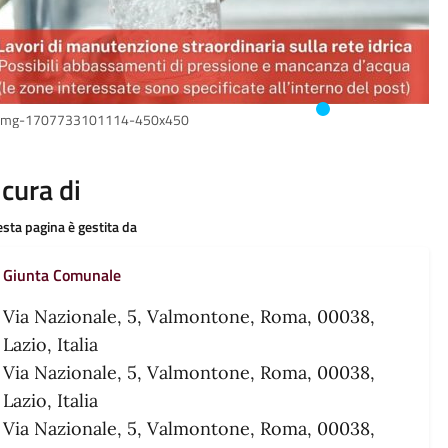
-img-1707733101114-450x450
 cura di
sta pagina è gestita da
Giunta Comunale
Via Nazionale, 5, Valmontone, Roma, 00038,
Lazio, Italia
Via Nazionale, 5, Valmontone, Roma, 00038,
Lazio, Italia
Via Nazionale, 5, Valmontone, Roma, 00038,