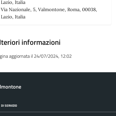
Lazio, Italia
Via Nazionale, 5, Valmontone, Roma, 00038,
Lazio, Italia
lteriori informazioni
gina aggiornata il 24/07/2024, 12:02
almontone
 DI SERVIZIO