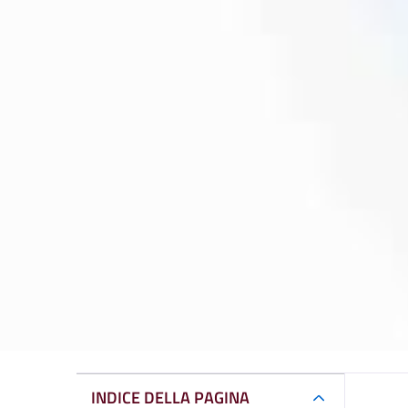
INDICE DELLA PAGINA