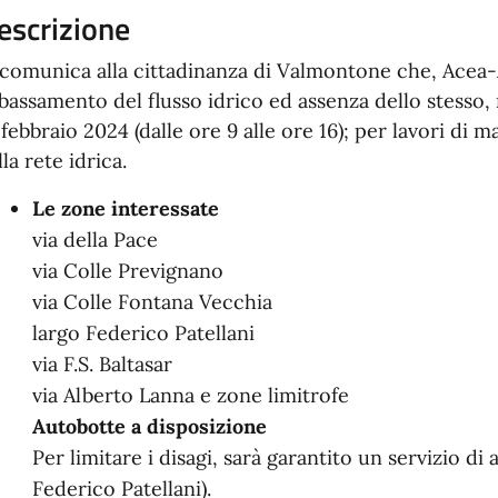
escrizione
 comunica alla cittadinanza di Valmontone che, Acea-
bassamento del flusso idrico ed assenza dello stesso, 
 febbraio 2024 (dalle ore 9 alle ore 16); per lavori di
lla rete idrica.
Le zone interessate
via della Pace
via Colle Prevignano
via Colle Fontana Vecchia
largo Federico Patellani
via F.S. Baltasar
via Alberto Lanna e zone limitrofe
Autobotte a disposizione
Per limitare i disagi, sarà garantito un servizio di
Federico Patellani).