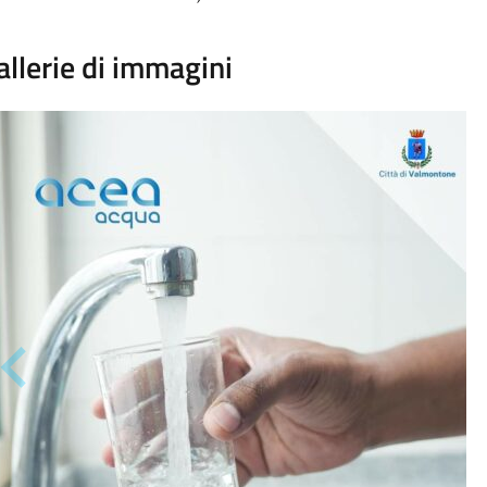
allerie di immagini