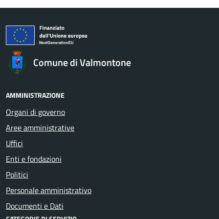
Comune di Valmontone
AMMINISTRAZIONE
Organi di governo
Aree amministrative
Uffici
Enti e fondazioni
Politici
Personale amministrativo
Documenti e Dati
CATEGORIE DI SERVIZIO