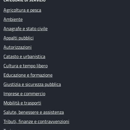
Agricoltura e pesca
Ambiente
Anagrafe e stato civile
Appalti pubblici
Autorizzazioni
Catasto e urbanistica
Cultura e tempo libero
Educazione e formazione
Giustizia e sicurezza pubblica
Imprese e commercio
Mobilità e trasporti
Salute, benessere e assistenza
Tributi, finanze e contravvenzioni