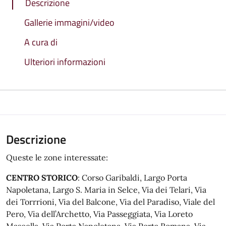
Descrizione
Gallerie immagini/video
A cura di
Ulteriori informazioni
Descrizione
Queste le zone interessate:
CENTRO STORICO
: Corso Garibaldi, Largo Porta
Napoletana, Largo S. Maria in Selce, Via dei Telari, Via
dei Torrrioni, Via del Balcone, Via del Paradiso, Viale del
Pero, Via dell’Archetto, Via Passeggiata, Via Loreto
Mascella, Via Porta Napoletana, Via Porta Romana, Via