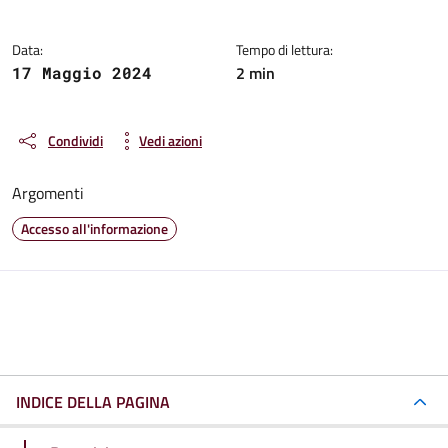
Data:
Tempo di lettura:
2 min
17 Maggio 2024
Condividi
Vedi azioni
Argomenti
Accesso all'informazione
INDICE DELLA PAGINA