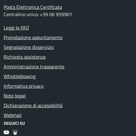
Posta Elettronica Certificata
Centralino unico: +39 06 959901
Leggi le FAQ
Prenotazione appuntamento
Segnalazione disservizio
Richiesta assistenza
Amministrazione trasparente
Whistleblowing
Informativa privacy
Note legali
Dichiarazione di accessibilità
Webmail
SEGUICI SU
Youtube
Slideshare