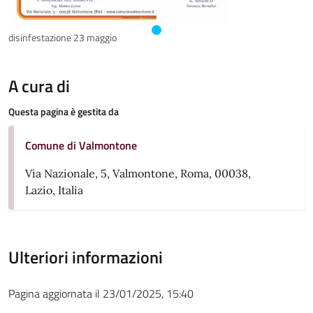
disinfestazione 23 maggio
A cura di
Questa pagina è gestita da
Comune di Valmontone
Via Nazionale, 5, Valmontone, Roma, 00038,
Lazio, Italia
Ulteriori informazioni
Pagina aggiornata il 23/01/2025, 15:40