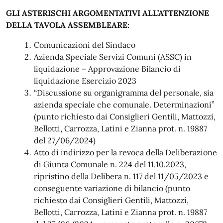
GLI ASTERISCHI ARGOMENTATIVI ALL’ATTENZIONE
DELLA TAVOLA ASSEMBLEARE:
Comunicazioni del Sindaco
Azienda Speciale Servizi Comuni (ASSC) in
liquidazione – Approvazione Bilancio di
liquidazione Esercizio 2023
“Discussione su organigramma del personale, sia
azienda speciale che comunale. Determinazioni”
(punto richiesto dai Consiglieri Gentili, Mattozzi,
Bellotti, Carrozza, Latini e Zianna prot. n. 19887
del 27/06/2024)
Atto di indirizzo per la revoca della Deliberazione
di Giunta Comunale n. 224 del 11.10.2023,
ripristino della Delibera n. 117 del 11/05/2023 e
conseguente variazione di bilancio (punto
richiesto dai Consiglieri Gentili, Mattozzi,
Bellotti, Carrozza, Latini e Zianna prot. n. 19887