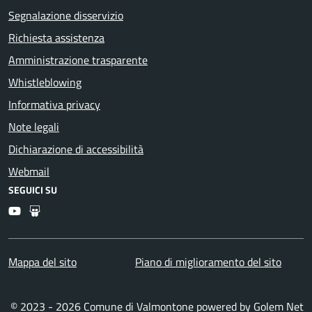
Segnalazione disservizio
Richiesta assistenza
Amministrazione trasparente
Whistleblowing
Informativa privacy
Note legali
Dichiarazione di accessibilità
Webmail
SEGUICI SU
Youtube
Slideshare
Mappa del sito
Piano di miglioramento del sito
© 2023 - 2026 Comune di Valmontone powered by
Golem Net