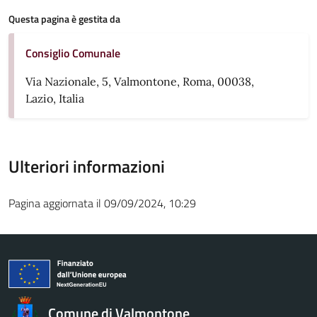
Questa pagina è gestita da
Consiglio Comunale
Via Nazionale, 5, Valmontone, Roma, 00038,
Lazio, Italia
Ulteriori informazioni
Pagina aggiornata il 09/09/2024, 10:29
Comune di Valmontone