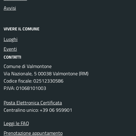
Avvisi
VIVERE IL COMUNE
Luoghi
Eventi
CONTATTI
Comune di Valmontone
Via Nazionale, 5 00038 Valmontone (RM)
Codice fiscale: 02512330586
P.IVA: 01068101003
Posta Elettronica Certificata
Centralino unico: +39 06 959901
Leggi le FAQ
Prenotazione appuntamento