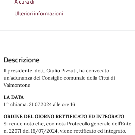
A cura di
Ulteriori informazioni
Descrizione
Il presidente, dott. Giulio Pizzuti, ha convocato
un’adunanza del Consiglio comunale della Città di
Valmontone.
LA DATA
I^ chiama: 31.07.2024 alle ore 16
ORDINE DEL GIORNO RETTIFICATO ED INTEGRATO
Si rende noto che, con nota Protocollo generale dell’Ente
n. 22071 del 16/07/2024, viene rettificato ed integrato.