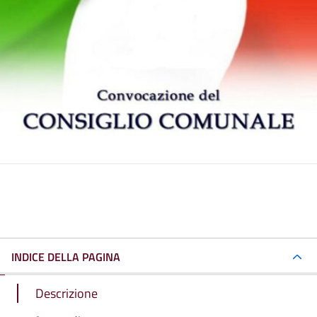
INDICE DELLA PAGINA
Descrizione