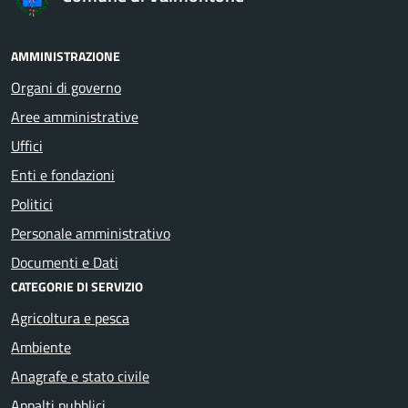
AMMINISTRAZIONE
Organi di governo
Aree amministrative
Uffici
Enti e fondazioni
Politici
Personale amministrativo
Documenti e Dati
CATEGORIE DI SERVIZIO
Agricoltura e pesca
Ambiente
Anagrafe e stato civile
Appalti pubblici