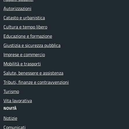
Autorizzazioni
Catasto e urbanistica
Cultura e tempo libero
Educazione e formazione
Giustizia e sicurezza pubblica
Imprese e commercio
Mobilità e trasporti
Salute, benessere e assistenza
Tributi, finanze e contravvenzioni
Turismo
Vita lavorativa
NOVITÀ
Notizie
Comunicati