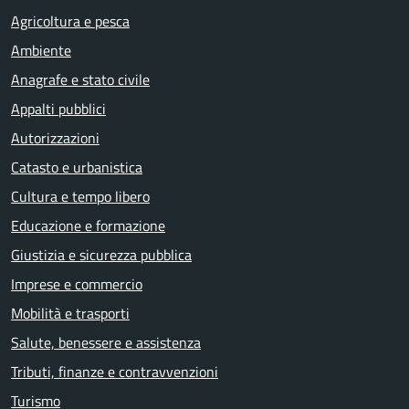
Agricoltura e pesca
Ambiente
Anagrafe e stato civile
Appalti pubblici
Autorizzazioni
Catasto e urbanistica
Cultura e tempo libero
Educazione e formazione
Giustizia e sicurezza pubblica
Imprese e commercio
Mobilità e trasporti
Salute, benessere e assistenza
Tributi, finanze e contravvenzioni
Turismo