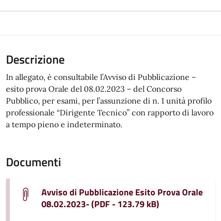
Descrizione
In allegato, è consultabile l’Avviso di Pubblicazione –
esito prova Orale del 08.02.2023 – del Concorso
Pubblico, per esami, per l’assunzione di n. 1 unità profilo
professionale “Dirigente Tecnico” con rapporto di lavoro
a tempo pieno e indeterminato.
Documenti
Avviso di Pubblicazione Esito Prova Orale
08.02.2023- (PDF - 123.79 kB)