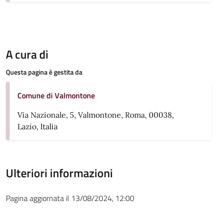
A cura di
Questa pagina è gestita da
Comune di Valmontone
Via Nazionale, 5, Valmontone, Roma, 00038,
Lazio, Italia
Ulteriori informazioni
Pagina aggiornata il 13/08/2024, 12:00