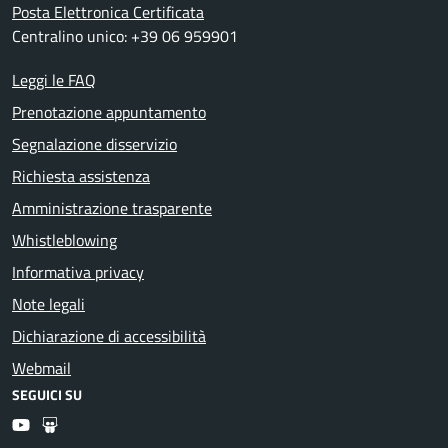
Posta Elettronica Certificata
Centralino unico: +39 06 959901
Leggi le FAQ
Prenotazione appuntamento
Segnalazione disservizio
Richiesta assistenza
Amministrazione trasparente
Whistleblowing
Informativa privacy
Note legali
Dichiarazione di accessibilità
Webmail
SEGUICI SU
Youtube
Slideshare