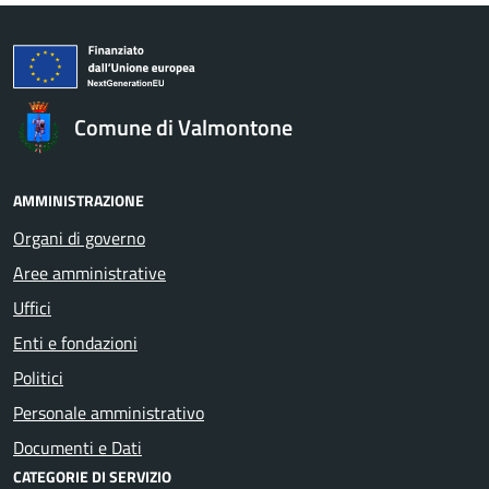
Comune di Valmontone
AMMINISTRAZIONE
Organi di governo
Aree amministrative
Uffici
Enti e fondazioni
Politici
Personale amministrativo
Documenti e Dati
CATEGORIE DI SERVIZIO