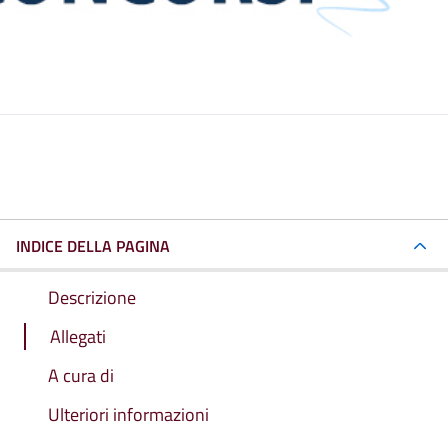
INDICE DELLA PAGINA
Descrizione
Allegati
A cura di
Ulteriori informazioni