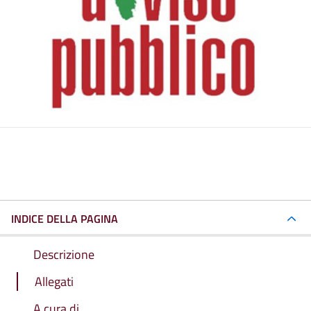
INDICE DELLA PAGINA
Descrizione
Allegati
A cura di