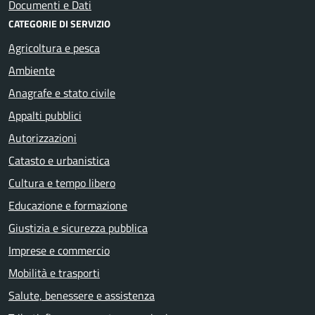
Documenti e Dati
CATEGORIE DI SERVIZIO
Agricoltura e pesca
Ambiente
Anagrafe e stato civile
Appalti pubblici
Autorizzazioni
Catasto e urbanistica
Cultura e tempo libero
Educazione e formazione
Giustizia e sicurezza pubblica
Imprese e commercio
Mobilità e trasporti
Salute, benessere e assistenza