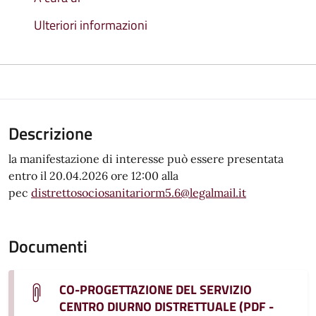
Ulteriori informazioni
Descrizione
la manifestazione di interesse può essere presentata
entro il 20.04.2026 ore 12:00 alla
pec
distrettosociosanitariorm5.6@legalmail.it
Documenti
CO-PROGETTAZIONE DEL SERVIZIO
CENTRO DIURNO DISTRETTUALE (PDF -