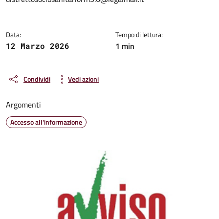
Data:
Tempo di lettura:
1 min
12 Marzo 2026
Condividi
Vedi azioni
Argomenti
Accesso all'informazione