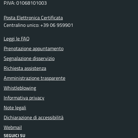
P.IVA: 01068101003
Posta Elettronica Certificata
Centralino unico: +39 06 959901
Leggi le FAQ
Prenotazione appuntamento
Segnalazione disservizio
Richiesta assistenza
Amministrazione trasparente
Whistleblowing
Informativa privacy
Note legali
Dichiarazione di accessibilità
Webmail
SEGUICI SU