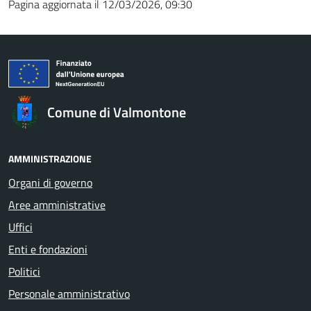
Pagina aggiornata il 12/03/2026, 09:30
Comune di Valmontone
AMMINISTRAZIONE
Organi di governo
Aree amministrative
Uffici
Enti e fondazioni
Politici
Personale amministrativo