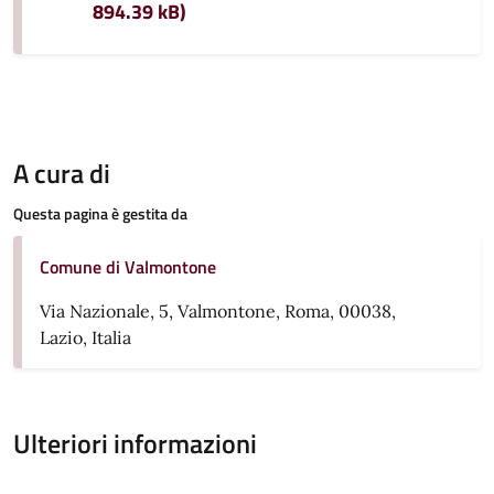
894.39 kB)
A cura di
Questa pagina è gestita da
Comune di Valmontone
Via Nazionale, 5, Valmontone, Roma, 00038,
Lazio, Italia
Ulteriori informazioni